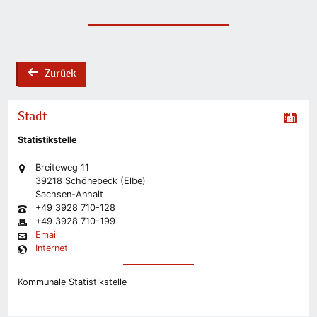
Zurück
back
Stadt
Statistikstelle
Breiteweg 11
39218 Schönebeck (Elbe)
Sachsen-Anhalt
+49 3928 710-128
+49 3928 710-199
Email
Internet
Kommunale Statistikstelle