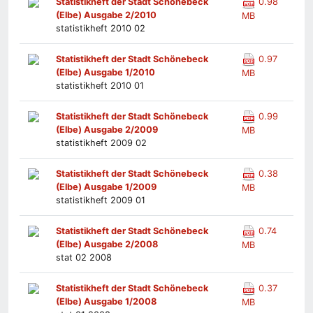
Statistikheft der Stadt Schönebeck
0.98
(Elbe) Ausgabe 2/2010
MB
statistikheft 2010 02
Statistikheft der Stadt Schönebeck
0.97
(Elbe) Ausgabe 1/2010
MB
statistikheft 2010 01
Statistikheft der Stadt Schönebeck
0.99
(Elbe) Ausgabe 2/2009
MB
statistikheft 2009 02
Statistikheft der Stadt Schönebeck
0.38
(Elbe) Ausgabe 1/2009
MB
statistikheft 2009 01
Statistikheft der Stadt Schönebeck
0.74
(Elbe) Ausgabe 2/2008
MB
stat 02 2008
Statistikheft der Stadt Schönebeck
0.37
(Elbe) Ausgabe 1/2008
MB