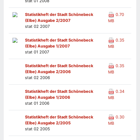
stat 01 2008
Statistikheft der Stadt Schönebeck
0.70
(Elbe) Ausgabe 2/2007
MB
stat 02 2007
Statistikheft der Stadt Schönebeck
0.35
(Elbe) Ausgabe 1/2007
MB
stat 01 2007
Statistikheft der Stadt Schönebeck
0.35
(Elbe) Ausgabe 2/2006
MB
stat 02 2006
Statistikheft der Stadt Schönebeck
0.34
(Elbe) Ausgabe 1/2006
MB
stat 01 2006
Statistikheft der Stadt Schönebeck
0.30
(Elbe) Ausgabe 2/2005
MB
stat 02 2005