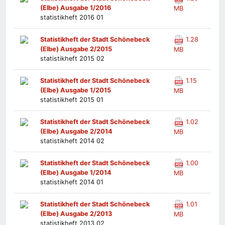
(Elbe) Ausgabe 1/2016
MB
statistikheft 2016 01
Statistikheft der Stadt Schönebeck
1.28
(Elbe) Ausgabe 2/2015
MB
statistikheft 2015 02
Statistikheft der Stadt Schönebeck
1.15
(Elbe) Ausgabe 1/2015
MB
statistikheft 2015 01
Statistikheft der Stadt Schönebeck
1.02
(Elbe) Ausgabe 2/2014
MB
statistikheft 2014 02
Statistikheft der Stadt Schönebeck
1.00
(Elbe) Ausgabe 1/2014
MB
statistikheft 2014 01
Statistikheft der Stadt Schönebeck
1.01
(Elbe) Ausgabe 2/2013
MB
statistikheft 2013 02