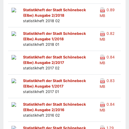
Statistikheft der Stadt Schönebeck
0.89
(Elbe) Ausgabe 2/2018
MB
statistikheft 2018 02
Statistikheft der Stadt Schönebeck
0.82
(Elbe) Ausgabe 1/2018
MB
statistikheft 2018 01
Statistikheft der Stadt Schönebeck
0.84
(Elbe) Ausgabe 2/2017
MB
statistikheft 2017 02
Statistikheft der Stadt Schönebeck
0.83
(Elbe) Ausgabe 1/2017
MB
statistikheft 2017 01
Statistikheft der Stadt Schönebeck
0.84
(Elbe) Ausgabe 2/2016
MB
statistikheft 2016 02
Statistikheft der Stadt Schönebeck
1.29