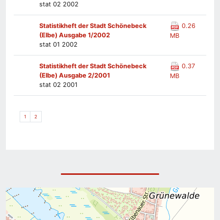
stat 02 2002
Statistikheft der Stadt Schönebeck
0.26
(Elbe) Ausgabe 1/2002
MB
stat 01 2002
Statistikheft der Stadt Schönebeck
0.37
(Elbe) Ausgabe 2/2001
MB
stat 02 2001
1
2