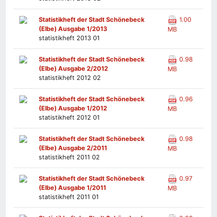
Statistikheft der Stadt Schönebeck
1.00
(Elbe) Ausgabe 1/2013
MB
statistikheft 2013 01
Statistikheft der Stadt Schönebeck
0.98
(Elbe) Ausgabe 2/2012
MB
statistikheft 2012 02
Statistikheft der Stadt Schönebeck
0.96
(Elbe) Ausgabe 1/2012
MB
statistikheft 2012 01
Statistikheft der Stadt Schönebeck
0.98
(Elbe) Ausgabe 2/2011
MB
statistikheft 2011 02
Statistikheft der Stadt Schönebeck
0.97
(Elbe) Ausgabe 1/2011
MB
statistikheft 2011 01