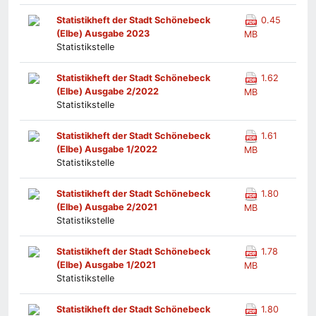
Statistikheft der Stadt Schönebeck
0.45
(Elbe) Ausgabe 2023
MB
Statistikstelle
Statistikheft der Stadt Schönebeck
1.62
(Elbe) Ausgabe 2/2022
MB
Statistikstelle
Statistikheft der Stadt Schönebeck
1.61
(Elbe) Ausgabe 1/2022
MB
Statistikstelle
Statistikheft der Stadt Schönebeck
1.80
(Elbe) Ausgabe 2/2021
MB
Statistikstelle
Statistikheft der Stadt Schönebeck
1.78
(Elbe) Ausgabe 1/2021
MB
Statistikstelle
Statistikheft der Stadt Schönebeck
1.80