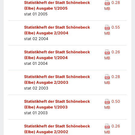
Statistikheft der Stadt Schönebeck
0.28
(Elbe) Ausgabe 1/2005
MB
stat 01 2005
Statistikheft der Stadt Schönebeck
0.55
(Elbe) Ausgabe 2/2004
MB
stat 02 2004
Statistikheft der Stadt Schönebeck
0.26
(Elbe) Ausgabe 1/2004
MB
stat 01 2004
Statistikheft der Stadt Schönebeck
0.28
(Elbe) Ausgabe 2/2003
MB
stat 02 2003
Statistikheft der Stadt Schönebeck
0.50
(Elbe) Ausgabe 1/2003
MB
stat 01 2003
Statistikheft der Stadt Schönebeck
0.26
(Elbe) Ausgabe 2/2002
MB