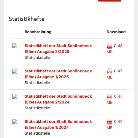
Statistikhefte
Beschreibung
Download
Statistikheft der Stadt Schönebeck
0.48
(Elbe) Ausgabe 2/2025
MB
Statistikstelle
Statistikheft der Stadt Schönebeck
0.47
(Elbe) Ausgabe 1/2025
MB
Statistikstelle
Statistikheft der Stadt Schönebeck
0.47
(Elbe) Ausgabe 2/2024
MB
Statistikstelle
Statistikheft der Stadt Schönebeck
0.42
(Elbe) Ausgabe 1/2024
MB
Statistikstelle