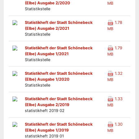
(Elbe) Ausgabe 2/2020
MB
Statistikstelle
Statistikheft der Stadt Schönebeck
1.78
(Elbe) Ausgabe 2/2021
MB
Statistikstelle
Statistikheft der Stadt Schönebeck
1.79
(Elbe) Ausgabe 1/2021
MB
Statistikstelle
Statistikheft der Stadt Schönebeck
1.32
(Elbe) Ausgabe 1/2020
MB
Statistikstelle
Statistikheft der Stadt Schönebeck
1.33
(Elbe) Ausgabe 2/2019
MB
statistikheft 2019 02
Statistikheft der Stadt Schönebeck
1.30
(Elbe) Ausgabe 1/2019
MB
statistikheft 2019 01