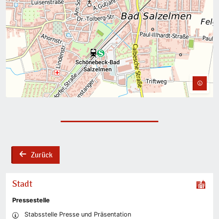
Zurück
back
Stadt
Pressestelle
Stabsstelle Presse und Präsentation