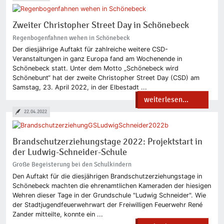
Zweiter Christopher Street Day in Schönebeck
Regenbogenfahnen wehen in Schönebeck
Der diesjährige Auftakt für zahlreiche weitere CSD-
Veranstaltungen in ganz Europa fand am Wochenende in
Schönebeck statt. Unter dem Motto „Schönebeck wird
Schönebunt“ hat der zweite Christopher Street Day (CSD) am
Samstag, 23. April 2022, in der Elbestadt ...
weiterlesen...
22.04.2022
Brandschutzerziehungstage 2022: Projektstart in
der Ludwig-Schneider-Schule
Große Begeisterung bei den Schulkindern
Den Auftakt für die diesjährigen Brandschutzerziehungstage in
Schönebeck machten die ehrenamtlichen Kameraden der hiesigen
Wehren dieser Tage in der Grundschule "Ludwig Schneider". Wie
der Stadtjugendfeuerwehrwart der Freiwilligen Feuerwehr René
Zander mitteilte, konnte ein ...