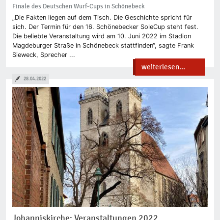
Finale des Deutschen Wurf-Cups in Schönebeck
„Die Fakten liegen auf dem Tisch. Die Geschichte spricht für
sich. Der Termin für den 16. Schönebecker SoleCup steht fest.
Die beliebte Veranstaltung wird am 10. Juni 2022 im Stadion
Magdeburger Straße in Schönebeck stattfinden“, sagte Frank
Sieweck, Sprecher ...
weiterlesen...
28.04.2022
Johanniskirche: Veranstaltungen 2022