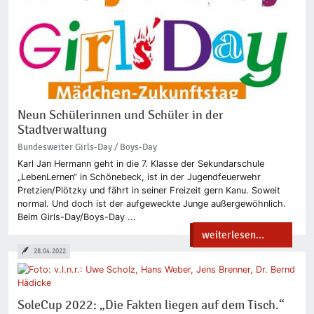
Neun Schülerinnen und Schüler in der
Stadtverwaltung
Bundesweiter Girls-Day / Boys-Day
Karl Jan Hermann geht in die 7. Klasse der Sekundarschule
„LebenLernen“ in Schönebeck, ist in der Jugendfeuerwehr
Pretzien/Plötzky und fährt in seiner Freizeit gern Kanu. Soweit
normal. Und doch ist der aufgeweckte Junge außergewöhnlich.
Beim Girls-Day/Boys-Day ...
weiterlesen...
28.04.2022
SoleCup 2022: „Die Fakten liegen auf dem Tisch.“