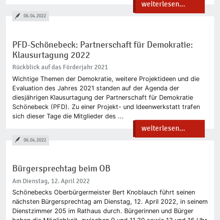
weiterlesen...
06.04.2022
PFD-Schönebeck: Partnerschaft für Demokratie:
Klausurtagung 2022
Rückblick auf das Förderjahr 2021
Wichtige Themen der Demokratie, weitere Projektideen und die
Evaluation des Jahres 2021 standen auf der Agenda der
diesjährigen Klausurtagung der Partnerschaft für Demokratie
Schönebeck (PFD). Zu einer Projekt- und Ideenwerkstatt trafen
sich dieser Tage die Mitglieder des ...
weiterlesen...
06.04.2022
Bürgersprechtag beim OB
Am Dienstag, 12. April 2022
Schönebecks Oberbürgermeister Bert Knoblauch führt seinen
nächsten Bürgersprechtag am Dienstag, 12. April 2022, in seinem
Dienstzimmer 205 im Rathaus durch. Bürgerinnen und Bürger