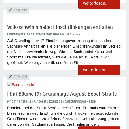
weiterlesen...
07.04.2022
Volksschwimmhalle: Einschränkungen entfallen
Öffnungszeiten Osterferien und ab 19.4.2022
Auf Grundlage der 17. Eindämmungsverordnung des Landes
Sachsen-Anhalt fallen alle bisherigen Einschränkungen im Betrieb
der Volksschwimmhalle weg. Wie das Sachgebiet Kultur und
Sport mit Freude mitteilt, wird die Sauna ab 15. April 2022
geöffnet. Wassergymnastik und Aqua Fitness ...
weiterlesen...
07.04.2022
Fünf Bäume für Grünanlage August-Bebel-Straße
Mit finanzieller Unterstützung der Salzlandsparkasse
Premiere bei der Stadt Schönebeck (Elbe): Erstmals wurden drei
Blaseneschen gepflanzt, um die durch Trockenheit ausgedünnten
Grünflächen wieder zu stärken. Finanzielle Unterstützung gab es
dafür von der Salzlandsparkasse. Die Filialen an der ...