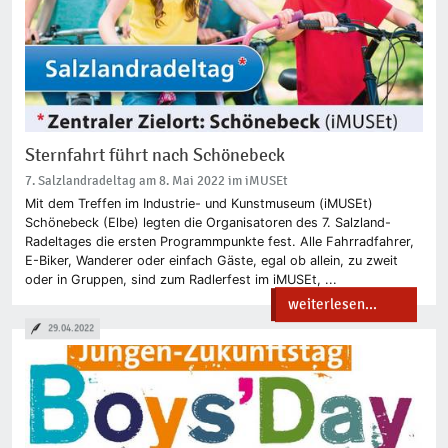
Sternfahrt führt nach Schönebeck
7. Salzlandradeltag am 8. Mai 2022 im iMUSEt
Mit dem Treffen im Industrie- und Kunstmuseum (iMUSEt)
Schönebeck (Elbe) legten die Organisatoren des 7. Salzland-
Radeltages die ersten Programmpunkte fest. Alle Fahrradfahrer,
E-Biker, Wanderer oder einfach Gäste, egal ob allein, zu zweit
oder in Gruppen, sind zum Radlerfest im iMUSEt, ...
weiterlesen...
29.04.2022