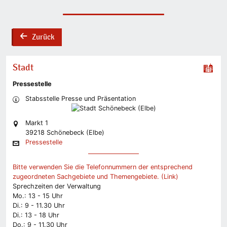
Zurück
back
Stadt
Pressestelle
Stabsstelle Presse und Präsentation
Markt 1
39218 Schönebeck (Elbe)
Pressestelle
Bitte verwenden Sie die Telefonnummern der entsprechend
zugeordneten Sachgebiete und Themengebiete. (Link)
Sprechzeiten der Verwaltung
Mo.: 13 - 15 Uhr
Di.: 9 - 11.30 Uhr
Di.: 13 - 18 Uhr
Do.: 9 - 11.30 Uhr