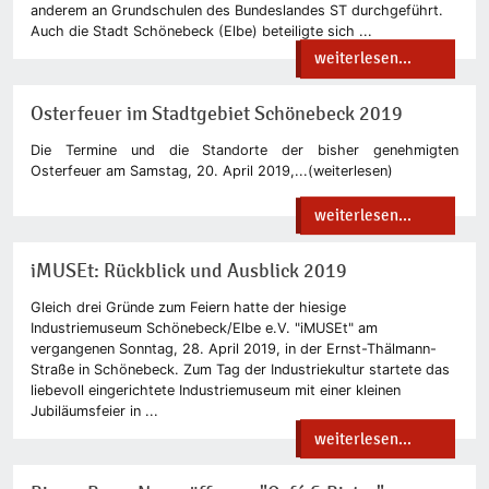
anderem an Grundschulen des Bundeslandes ST durchgeführt.
Auch die Stadt Schönebeck (Elbe) beteiligte sich ...
weiterlesen...
Osterfeuer im Stadtgebiet Schönebeck 2019
Die Termine und die Standorte der bisher genehmigten
Osterfeuer am Samstag, 20. April 2019,...(weiterlesen)
weiterlesen...
iMUSEt: Rückblick und Ausblick 2019
Gleich drei Gründe zum Feiern hatte der hiesige
Industriemuseum Schönebeck/Elbe e.V. "iMUSEt" am
vergangenen Sonntag, 28. April 2019, in der Ernst-Thälmann-
Straße in Schönebeck. Zum Tag der Industriekultur startete das
liebevoll eingerichtete Industriemuseum mit einer kleinen
Jubiläumsfeier in ...
weiterlesen...