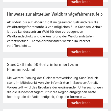
weiterlesen...
Hinweise zur aktuellen Waldbrandgefahrenstufe 3
Ab sofort bis auf Widerruf gilt im gesamten Salzlandkreis die
Waldbrandgefahrenstufe 3 von möglichen 5. In Sachsen-Anhalt
ist das Landeszentrum Wald für den vorbeugenden
Waldbrandschutz und die Ausrufung der Waldbrandstufen
verantwortlich. Die Waldbrandstufen werden im Internet
veröffentlicht ...
weiterlesen...
SuedOstLink: 50Hertz informiert zum
Planungsstand
Die weitere Planung der Gleichstromverbindung SuedOstLink
steht im Mittelpunkt von vier Infomärkten in Sachsen-Anhalt.
Vorgestellt wird das Ergebnis der ergänzenden Untersuchungen,
die die Bundesnetzagentur für die Region aufgegeben hatte.
Bestätigt sie die Vollständigkeit, folgt die formelle ...
weiterlesen...