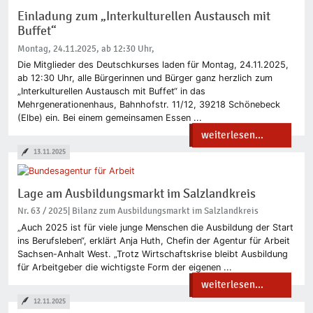
Einladung zum „Interkulturellen Austausch mit
Buffet“
Montag, 24.11.2025, ab 12:30 Uhr,
Die Mitglieder des Deutschkurses laden für Montag, 24.11.2025,
ab 12:30 Uhr, alle Bürgerinnen und Bürger ganz herzlich zum
„Interkulturellen Austausch mit Buffet“ in das
Mehrgenerationenhaus, Bahnhofstr. 11/12, 39218 Schönebeck
(Elbe) ein. Bei einem gemeinsamen Essen ...
weiterlesen...
13.11.2025
Lage am Ausbildungsmarkt im Salzlandkreis
Nr. 63 / 2025| Bilanz zum Ausbildungsmarkt im Salzlandkreis
„Auch 2025 ist für viele junge Menschen die Ausbildung der Start
ins Berufsleben“, erklärt Anja Huth, Chefin der Agentur für Arbeit
Sachsen-Anhalt West. „Trotz Wirtschaftskrise bleibt Ausbildung
für Arbeitgeber die wichtigste Form der eigenen ...
weiterlesen...
12.11.2025