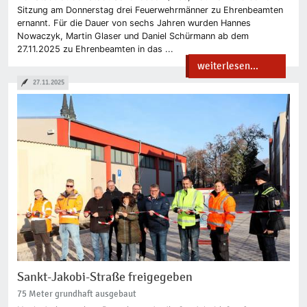
Sitzung am Donnerstag drei Feuerwehrmänner zu Ehrenbeamten
ernannt. Für die Dauer von sechs Jahren wurden Hannes
Nowaczyk, Martin Glaser und Daniel Schürmann ab dem
27.11.2025 zu Ehrenbeamten in das ...
weiterlesen...
27.11.2025
Sankt-Jakobi-Straße freigegeben
75 Meter grundhaft ausgebaut