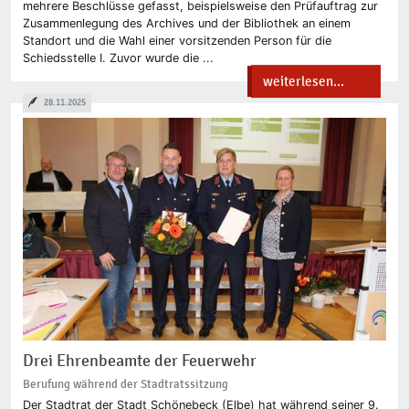
mehrere Beschlüsse gefasst, beispielsweise den Prüfauftrag zur
Zusammenlegung des Archives und der Bibliothek an einem
Standort und die Wahl einer vorsitzenden Person für die
Schiedsstelle I. Zuvor wurde die ...
weiterlesen...
28.11.2025
Drei Ehrenbeamte der Feuerwehr
Berufung während der Stadtratssitzung
Der Stadtrat der Stadt Schönebeck (Elbe) hat während seiner 9.