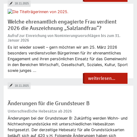
18.11.2025
Welche ehrenamtlich engagierte Frau verdient
2026 die Auszeichnung „Salzlandfrau“?
Aufruf zur Einreichung von Nominierungsvorschlägen bis zum 31.
Januar 2026
Es ist wieder soweit – gern möchten wir am 25. März 2026
besonders verdienstvollen Bürgerinnen für ihr ehrenamtliches
Engagement und ihren persönlichen Einsatz für das Gemeinwohl
in den Bereichen Wirtschaft, Gesellschaft, Soziales, Kultur, Sport
sowie junges ...
weiterlesen...
18.11.2025
Änderungen für die Grundsteuer B
Unterschiedliche Hebesätze ab 2026
Änderungen bei der Grundsteuer B: Zukünftig werden Wohn- und
Nichtwohngrundstücke mit unterschiedlichen Hebesätzen
festgesetzt. Der derzeitige Hebesatz für alle Grundstücksarten
beläuft sich auf 420 v.H. Folgende Änderungen haben sich