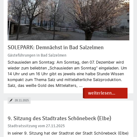
SOLEPARK: Demnächst in Bad Salzelmen
Gästeführungen in Bad Salzelmen
Schausieden am Sonntag: Am Sonntag, den 07. Dezember wird
wieder zum beliebten „Schausieden am Sonntag“ eingeladen. Um
14 Uhr und um 16 Uhr gibt es jeweils eine halbe Stunde Wissen
kompakt zum Thema Salz und mittelalterliche Salzproduktion.
Salz, das weiße Gold des Mittelalters, ...
weiterlesen...
28.11.2025
9. Sitzung des Stadtrates Schönebeck (Elbe)
Stadtratssitzung vom 27.11.2025
In seiner 9. Sitzung hat der Stadtrat der Stadt Schönebeck (Elbe)