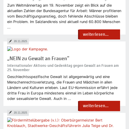
Zum Weltmännertag am 19. November zeigt ein Blick auf die
aktuellen Zahlen der Bundesagentur für Arbeit: Männer profitieren
vom Beschäftigungsanstieg, doch fehlende Abschlüsse bleiben
ein Problem. Im Salzlandkreis sind aktuell rund 60.800 Menschen
...
weiterlesen...
20.11.2025
„NEIN zu Gewalt an Frauen“
Internationaler Aktions-und Gedenktag gegen Gewalt an Frauen am
25. November
Geschlechtsspezifische Gewalt ist allgegenwärtig und eine
Menschenrechtsverletzung, die Frauen und Mädchen in allen
Ländern und Kulturen erleben. Laut EU-Kommission erfährt jede
dritte Frau in Europa mindestens einmal im Leben körperliche
oder sexualisierte Gewalt. Auch in ...
weiterlesen...
20.11.2025