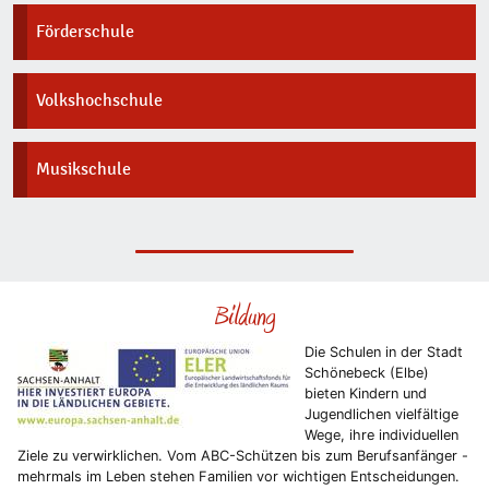
Förderschule
Volkshochschule
Musikschule
Bildung
Die Schulen in der Stadt
Schönebeck (Elbe)
bieten Kindern und
Jugendlichen vielfältige
Wege, ihre individuellen
Ziele zu verwirklichen. Vom ABC-Schützen bis zum Berufsanfänger -
mehrmals im Leben stehen Familien vor wichtigen Entscheidungen.