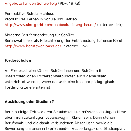
Angebote für den Schulerfolg
(PDF, 19 KB)
Perspektive Schulabschluss
Produktives Lernen in Schule und Betrieb
http://www.sks-gorki-schoenebeck.bildung-lsa.de/
(externer Link)
Moderne Berufsorientierung für Schüler
Berufswahlpass als Erleichterung der Entscheidung für einen Beruf
http://www.berufswahlpass.de/
(externer Link)
Förderschulen
An Förderschulen können Schülerinnen und Schüler mit
unterschiedlichen Förderschwerpunkten auch gemeinsam
unterrichtet werden, wenn dadurch eine bessere pädagogische
Förderung zu erwarten ist.
Ausbildung oder Studium ?
Bereits einige Zeit vor dem Schulabschluss müssen sich Jugendliche
über ihren zukünftigen Lebensweg im Klaren sein. Dann stehen
Berufswahl und die damit verbundenen Abschlüsse sowie die
Bewerbung um einen entsprechenden Ausbildungs- und Studienplatz