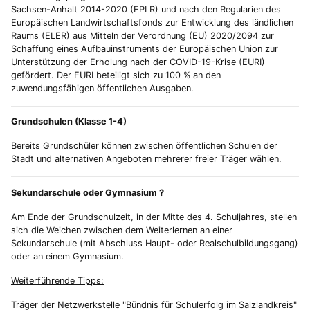
Sachsen-Anhalt 2014-2020 (EPLR) und nach den Regularien des
Europäischen Landwirtschaftsfonds zur Entwicklung des ländlichen
Raums (ELER) aus Mitteln der Verordnung (EU) 2020/2094 zur
Schaffung eines Aufbauinstruments der Europäischen Union zur
Unterstützung der Erholung nach der COVID-19-Krise (EURI)
gefördert. Der EURI beteiligt sich zu 100 % an den
zuwendungsfähigen öffentlichen Ausgaben.
Grundschulen (Klasse 1-4)
Bereits Grundschüler können zwischen öffentlichen Schulen der
Stadt und alternativen Angeboten mehrerer freier Träger wählen.
Sekundarschule oder Gymnasium ?
Am Ende der Grundschulzeit, in der Mitte des 4. Schuljahres, stellen
sich die Weichen zwischen dem Weiterlernen an einer
Sekundarschule (mit Abschluss Haupt- oder Realschulbildungsgang)
oder an einem Gymnasium.
Weiterführende Tipps:
Träger der Netzwerkstelle "Bündnis für Schulerfolg im Salzlandkreis"