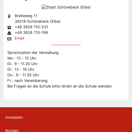
Breiteweg 11
39218 Schönebeck (Elbe)
+49 3928 710-231
+49 3928 710-199
Email
Sprechzeiten der Verwaltung
Mo.: 13 - 15 Uhr
Di.: 9 - 11.30 Uhr
Di.: 13 - 18 Uhr
Do.: 9 - 11.30 Uhr
Fr.: nach Vereinbarung
Bei Fragen an die Schule bitte direkt an die Schule wenden.
Anmelden
Kontakt