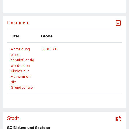
Dokument
Titel
Größe
Anmeldung
30.85 KB
eines
schulpflichtig
werdenden
Kindes zur
Aufnahme in
die
Grundschule
Stadt
SG Bildung und Soziales