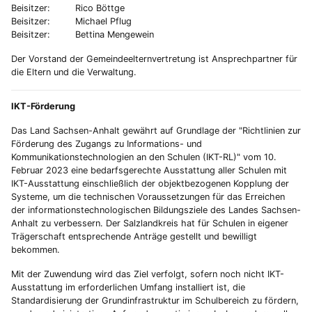
Beisitzer: Rico Böttge
Beisitzer: Michael Pflug
Beisitzer: Bettina Mengewein
Der Vorstand der Gemeindeelternvertretung ist Ansprechpartner für
die Eltern und die Verwaltung.
IKT-Förderung
Das Land Sachsen-Anhalt gewährt auf Grundlage der "Richtlinien zur
Förderung des Zugangs zu Informations- und
Kommunikationstechnologien an den Schulen (IKT-RL)" vom 10.
Februar 2023 eine bedarfsgerechte Ausstattung aller Schulen mit
IKT-Ausstattung einschließlich der objektbezogenen Kopplung der
Systeme, um die technischen Voraussetzungen für das Erreichen
der informationstechnologischen Bildungsziele des Landes Sachsen-
Anhalt zu verbessern. Der Salzlandkreis hat für Schulen in eigener
Trägerschaft entsprechende Anträge gestellt und bewilligt
bekommen.
Mit der Zuwendung wird das Ziel verfolgt, sofern noch nicht IKT-
Ausstattung im erforderlichen Umfang installiert ist, die
Standardisierung der Grundinfrastruktur im Schulbereich zu fördern,