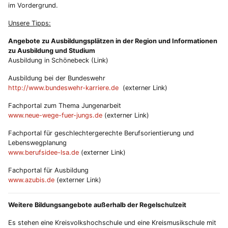
im Vordergrund.
Unsere Tipps:
Angebote zu Ausbildungsplätzen in der Region und Informationen
zu Ausbildung und Studium
Ausbildung in Schönebeck (Link)
Ausbildung bei der Bundeswehr
http://www.bundeswehr-karriere.de
(externer Link)
Fachportal zum Thema Jungenarbeit
www.neue-wege-fuer-jungs.de
(externer Link)
Fachportal für geschlechtergerechte Berufsorientierung und
Lebenswegplanung
www.berufsidee-lsa.de
(externer Link)
Fachportal für Ausbildung
www.azubis.de
(externer Link)
Weitere Bildungsangebote außerhalb der Regelschulzeit
Es stehen eine Kreisvolkshochschule und eine Kreismusikschule mit