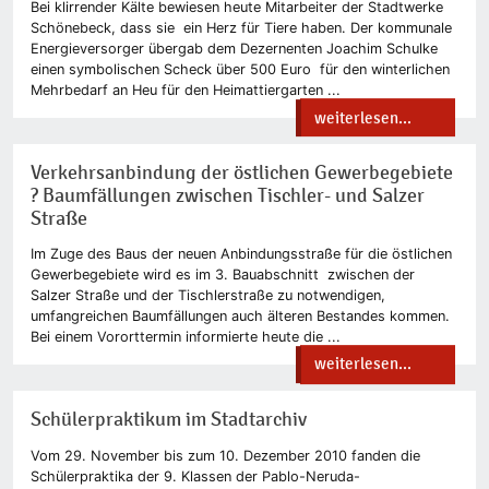
Bei klirrender Kälte bewiesen heute Mitarbeiter der Stadtwerke
Schönebeck, dass sie ein Herz für Tiere haben. Der kommunale
Energieversorger übergab dem Dezernenten Joachim Schulke
einen symbolischen Scheck über 500 Euro für den winterlichen
Mehrbedarf an Heu für den Heimattiergarten ...
weiterlesen...
Verkehrsanbindung der östlichen Gewerbegebiete
? Baumfällungen zwischen Tischler- und Salzer
Straße
Im Zuge des Baus der neuen Anbindungsstraße für die östlichen
Gewerbegebiete wird es im 3. Bauabschnitt zwischen der
Salzer Straße und der Tischlerstraße zu notwendigen,
umfangreichen Baumfällungen auch älteren Bestandes kommen.
Bei einem Vororttermin informierte heute die ...
weiterlesen...
Schülerpraktikum im Stadtarchiv
Vom 29. November bis zum 10. Dezember 2010 fanden die
Schülerpraktika der 9. Klassen der Pablo-Neruda-