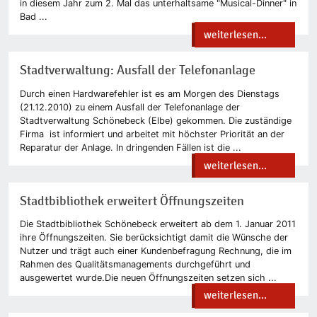
in diesem Jahr zum 2. Mal das unterhaltsame "Musical-Dinner" in
Bad ...
weiterlesen...
Stadtverwaltung: Ausfall der Telefonanlage
Durch einen Hardwarefehler ist es am Morgen des Dienstags
(21.12.2010) zu einem Ausfall der Telefonanlage der
Stadtverwaltung Schönebeck (Elbe) gekommen. Die zuständige
Firma ist informiert und arbeitet mit höchster Priorität an der
Reparatur der Anlage. In dringenden Fällen ist die ...
weiterlesen...
Stadtbibliothek erweitert Öffnungszeiten
Die Stadtbibliothek Schönebeck erweitert ab dem 1. Januar 2011
ihre Öffnungszeiten. Sie berücksichtigt damit die Wünsche der
Nutzer und trägt auch einer Kundenbefragung Rechnung, die im
Rahmen des Qualitätsmanagements durchgeführt und
ausgewertet wurde.Die neuen Öffnungszeiten setzen sich ...
weiterlesen...