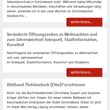
Sekundarschule in Schönebeck statt. Während meine Mitschüler
in verschiedenen Betrieben, Geschäften und Verwaltungen tätig
waren, arbeitete ich in den zwei Wochen im Schönebecker
Stadtarchiv ...
weiterlesen...
Veränderte Öffnungszeiten zu Weihnachten und
zum Jahreswechsel Solequell, Stadtinformation,
Kunsthof
Nachfolgend die veränderten Öffnungszeiten zu Weihnachten
und zum Jahreswechsel
im Solequell, Stadtinformation, Kunsthof und Inhalation:
weiterlesen...
Bildband ?Schönebeck (Elbe)? erschienen
Nicht nur die Buchhändlerinnen Christiane Sopart und Susanne
Krüger dürften sich freuen: Ein neuer kleiner Bildband mit
beschaulichen Eindrücken der Stadt Schönebeck (Elbe) ist jetzt
im Stadt-Bild-Verlag Leipzig erschienen. Initiator dieser