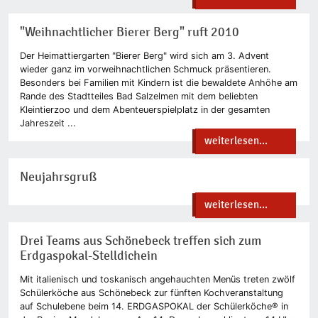
"Weihnachtlicher Bierer Berg" ruft 2010
Der Heimattiergarten "Bierer Berg" wird sich am 3. Advent
wieder ganz im vorweihnachtlichen Schmuck präsentieren.
Besonders bei Familien mit Kindern ist die bewaldete Anhöhe am
Rande des Stadtteiles Bad Salzelmen mit dem beliebten
Kleintierzoo und dem Abenteuerspielplatz in der gesamten
Jahreszeit ...
weiterlesen...
Neujahrsgruß
weiterlesen...
Drei Teams aus Schönebeck treffen sich zum
Erdgaspokal-Stelldichein
Mit italienisch und toskanisch angehauchten Menüs treten zwölf
Schülerköche aus Schönebeck zur fünften Kochveranstaltung
auf Schulebene beim 14. ERDGASPOKAL der Schülerköche® in