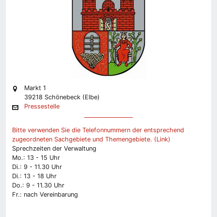
Markt 1
39218 Schönebeck (Elbe)
Pressestelle
Bitte verwenden Sie die Telefonnummern der entsprechend
zugeordneten Sachgebiete und Themengebiete. (Link)
Sprechzeiten der Verwaltung
Mo.: 13 - 15 Uhr
Di.: 9 - 11.30 Uhr
Di.: 13 - 18 Uhr
Do.: 9 - 11.30 Uhr
Fr.: nach Vereinbarung