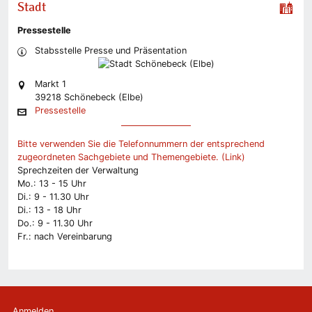
Stadt
Pressestelle
Stabsstelle Presse und Präsentation
Markt 1
39218 Schönebeck (Elbe)
Pressestelle
Bitte verwenden Sie die Telefonnummern der entsprechend
zugeordneten Sachgebiete und Themengebiete. (Link)
Sprechzeiten der Verwaltung
Mo.: 13 - 15 Uhr
Di.: 9 - 11.30 Uhr
Di.: 13 - 18 Uhr
Do.: 9 - 11.30 Uhr
Fr.: nach Vereinbarung
Anmelden