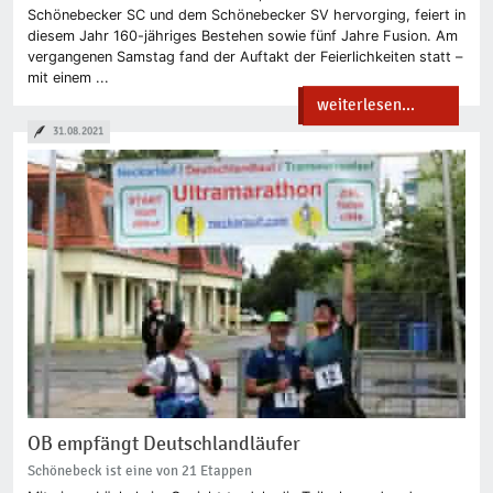
Schönebecker SC und dem Schönebecker SV hervorging, feiert in
diesem Jahr 160-jähriges Bestehen sowie fünf Jahre Fusion. Am
vergangenen Samstag fand der Auftakt der Feierlichkeiten statt –
mit einem ...
weiterlesen...
31.08.2021
OB empfängt Deutschlandläufer
Schönebeck ist eine von 21 Etappen