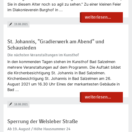
Sie in diesem Alter noch so agil zu sehen." Zu einer kleinen Feier
im Diakonieverein Burghof in ...
weiterlesen...
19.08.2021
St. Johannis, "Gradierwerk am Abend" und
Schausieden
Die nächsten Veranstaltungen im Kunsthof
In den kommenden Tagen stehen im Kunsthof Bad Salzelmen
mehrere Veranstaltungen auf dem Programm. Die Auftakt bildet
die Kirchenbesichtigung St. Johannis in Bad Salzelmen.
Kirchenbesichtigung St. Johannis in Bad Salzelmen am 26.
August 2021 um 16.30 Uhr Eines der markantesten Gebäude in
Bad ...
weiterlesen...
18.08.2021
Sperrung der Welsleber Straße
Ab 19. August / Höhe Hausnummer 24