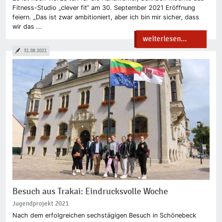
Fitness-Studio „clever fit“ am 30. September 2021 Eröffnung
feiern. „Das ist zwar ambitioniert, aber ich bin mir sicher, dass
wir das ...
weiterlesen...
31.08.2021
Besuch aus Trakai: Eindrucksvolle Woche
Jugendprojekt 2021
Nach dem erfolgreichen sechstägigen Besuch in Schönebeck