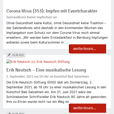
Corona-Virus (353): Impfen mit Eventcharakter
Salzlandkreis bietet Impfschutz an
Ohne Gesundheit keine Kultur, ohne Gesundheit keine Tradition –
der Salzlandkreis wird deshalb in den kommenden Wochen das
Impfangebot zum Schutz vor dem Corona-Virus noch einmal
erweitern. „Wir werden beim Erntedankfest in Bernburg Impfungen
anbieten sowie beim Kultursommer in ...
weiterlesen...
25.08.2021
Erik Neutsch – Eine musikalische Lesung
2. September 2021 um 19 Uhr im Kunsthof Bad Salzelmen
Die Erik-Neutsch-Stiftung (ENS) lädt am Donnerstag, 2.
September 2021, ab 19 Uhr zu einer musikalischen Lesung in den
Kunsthof Bad Salzelmen ein. Am 21. Juni 2021 wäre der
Schönebecker Schriftsteller Erik Neutsch 90 Jahre alt geworden.
Ihm zu Ehren wurde nicht nur ein Weg im ...
weiterlesen...