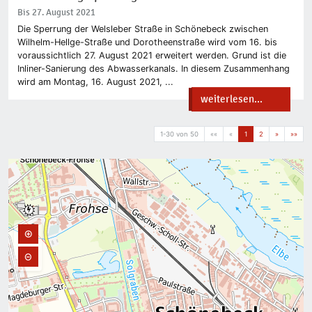
Bis 27. August 2021
Die Sperrung der Welsleber Straße in Schönebeck zwischen
Wilhelm-Hellge-Straße und Dorotheenstraße wird vom 16. bis
voraussichtlich 27. August 2021 erweitert werden. Grund ist die
Inliner-Sanierung des Abwasserkanals. In diesem Zusammenhang
wird am Montag, 16. August 2021, ...
weiterlesen...
1-30 von 50
««
«
1
2
»
»»