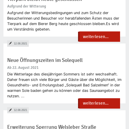
Aufgrund der Witterung
Aufgrund der Witterungsbedingungen und zum Schutz der
Besucherinnen und Besucher vor herabfallenden Ästen muss der
Tierpark auf dem Bierer Berg heute geschlossen bleiben.Es wird
um Verständnis gebeten.
weiterlesen...
12.08.2021
Neue Öffnungszeiten im Solequell
Ab 22. August 2021
Die Wetterlage des diesjährigen Sommers ist sehr wechselhaft.
Daher freuen sich viele Bürger und Gäste über die Möglichkeit, im
Gesundheits- und Erholungsbad „Solequell Bad Salzelmen“ in der
warmen Sole baden gehen zu können oder das Saunaangebot zu
nutzen. ...
weiterlesen...
12.08.2021
Erweiterung Sperrung Welsleber Straße