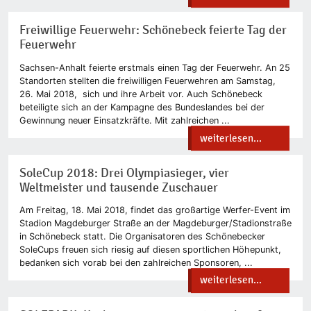
Freiwillige Feuerwehr: Schönebeck feierte Tag der
Feuerwehr
Sachsen-Anhalt feierte erstmals einen Tag der Feuerwehr. An 25
Standorten stellten die freiwilligen Feuerwehren am Samstag,
26. Mai 2018, sich und ihre Arbeit vor. Auch Schönebeck
beteiligte sich an der Kampagne des Bundeslandes bei der
Gewinnung neuer Einsatzkräfte. Mit zahlreichen ...
weiterlesen...
SoleCup 2018: Drei Olympiasieger, vier
Weltmeister und tausende Zuschauer
Am Freitag, 18. Mai 2018, findet das großartige Werfer-Event im
Stadion Magdeburger Straße an der Magdeburger/Stadionstraße
in Schönebeck statt. Die Organisatoren des Schönebecker
SoleCups freuen sich riesig auf diesen sportlichen Höhepunkt,
bedanken sich vorab bei den zahlreichen Sponsoren, ...
weiterlesen...