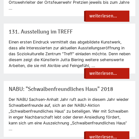
Ortswehrleiter der Ortsfeuerwehr Pretzien jeweils bis zum Jahre
...
weiterlesen...
131. Ausstellung im TREFF
Einen ersten Eindruck vermittelt das abgebildete Kunstwerk,
dass alle Interessierten zur aktuellen Ausstellungseröffnung in
das Soziokulturelle Zentrum "Treff" einladen möchte. Denn neben
diesem zeigt die Künstlerin Jutta Biering weitere sehenswerte
Arbeiten, die sie mit Akribie und Feingefühl, ...
weiterlesen...
NABU: "Schwalbenfreundliches Haus" 2018
Der NABU Sachsen-Anhalt Jahr ruft auch in diesem Jahr wieder
Schwalbenfreunde auf, sich an der NABU-Aktion
„Schwalbenfreundliches Haus“ zu beteiligen. Wer mit Schwalben
in enger Nachbarschaft lebt oder deren Ansiedlung fördert,
kann sich um eine Auszeichnung „Schwalbenfreundliches Haus“
...
weiterlesen...