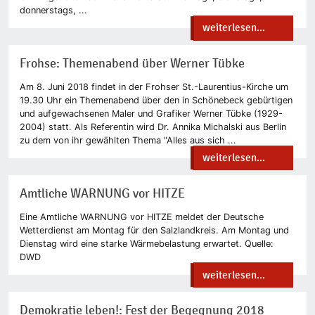
donnerstags, ...
weiterlesen...
Frohse: Themenabend über Werner Tübke
Am 8. Juni 2018 findet in der Frohser St.-Laurentius-Kirche um
19.30 Uhr ein Themenabend über den in Schönebeck gebürtigen
und aufgewachsenen Maler und Grafiker Werner Tübke (1929-
2004) statt. Als Referentin wird Dr. Annika Michalski aus Berlin
zu dem von ihr gewählten Thema "Alles aus sich ...
weiterlesen...
Amtliche WARNUNG vor HITZE
Eine Amtliche WARNUNG vor HITZE meldet der Deutsche
Wetterdienst am Montag für den Salzlandkreis. Am Montag und
Dienstag wird eine starke Wärmebelastung erwartet. Quelle:
DWD
weiterlesen...
Demokratie leben!: Fest der Begegnung 2018