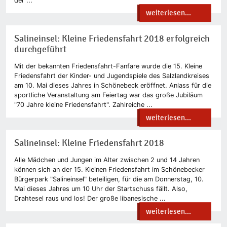
der ...
weiterlesen...
Salineinsel: Kleine Friedensfahrt 2018 erfolgreich
durchgeführt
Mit der bekannten Friedensfahrt-Fanfare wurde die 15. Kleine
Friedensfahrt der Kinder- und Jugendspiele des Salzlandkreises
am 10. Mai dieses Jahres in Schönebeck eröffnet. Anlass für die
sportliche Veranstaltung am Feiertag war das große Jubiläum
"70 Jahre kleine Friedensfahrt". Zahlreiche ...
weiterlesen...
Salineinsel: Kleine Friedensfahrt 2018
Alle Mädchen und Jungen im Alter zwischen 2 und 14 Jahren
können sich an der 15. Kleinen Friedensfahrt im Schönebecker
Bürgerpark "Salineinsel" beteiligen, für die am Donnerstag, 10.
Mai dieses Jahres um 10 Uhr der Startschuss fällt. Also,
Drahtesel raus und los! Der große libanesische ...
weiterlesen...