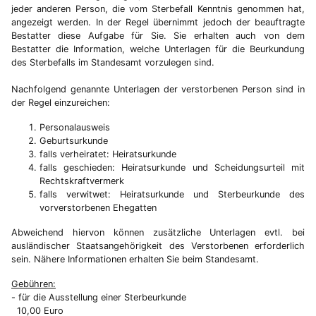
jeder anderen Person, die vom Sterbefall Kenntnis genommen hat,
angezeigt werden. In der Regel übernimmt jedoch der beauftragte
Bestatter diese Aufgabe für Sie. Sie erhalten auch von dem
Bestatter die Information, welche Unterlagen für die Beurkundung
des Sterbefalls im Standesamt vorzulegen sind.
Nachfolgend genannte Unterlagen der verstorbenen Person sind in
der Regel einzureichen:
Personalausweis
Geburtsurkunde
falls verheiratet: Heiratsurkunde
falls geschieden: Heiratsurkunde und Scheidungsurteil mit
Rechtskraftvermerk
falls verwitwet: Heiratsurkunde und Sterbeurkunde des
vorverstorbenen Ehegatten
Abweichend hiervon können zusätzliche Unterlagen evtl. bei
ausländischer Staatsangehörigkeit des Verstorbenen erforderlich
sein. Nähere Informationen erhalten Sie beim Standesamt.
Gebühren:
- für die Ausstellung einer Sterbeurkunde
10,00 Euro