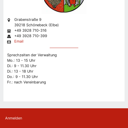
Grabenstraße 9
39218 Schönebeck (Elbe)
+49 3928 710-316
+49 3928 710-399
Email
Sprechzeiten der Verwaltung
Mo.: 13 - 15 Uhr
Di.: 9 - 11.30 Uhr
Di.: 13 - 18 Uhr
Do.: 9 - 11.30 Uhr
Fr.: nach Vereinbarung
Anmelden