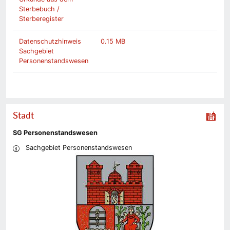
Sterbebuch /
Sterberegister
Datenschutzhinweis
0.15 MB
Sachgebiet
Personenstandswesen
Stadt
SG Personenstandswesen
Sachgebiet Personenstandswesen