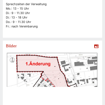
Sprechzeiten der Verwaltung
Mo.: 13 - 15 Uhr
Di.: 9 - 11.30 Uhr
Di.: 13 - 18 Uhr
Do.: 9 - 11.30 Uhr
Fr.: nach Vereinbarung
Bilder