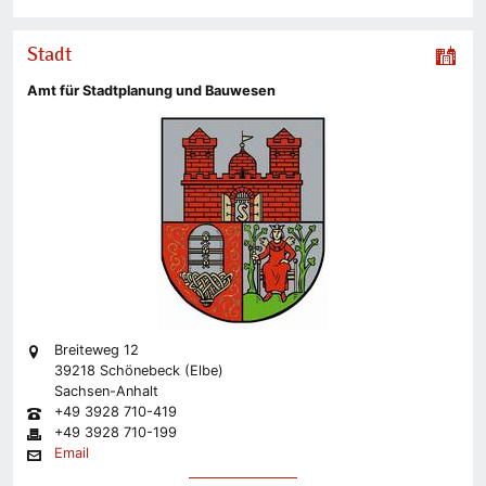
Stadt
Amt für Stadtplanung und Bauwesen
Breiteweg 12
39218 Schönebeck (Elbe)
Sachsen-Anhalt
+49 3928 710-419
+49 3928 710-199
Email