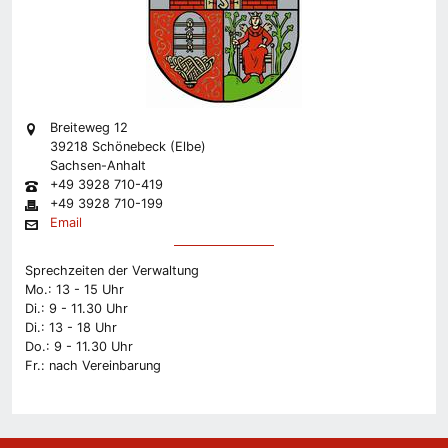
Breiteweg 12
39218 Schönebeck (Elbe)
Sachsen-Anhalt
+49 3928 710-419
+49 3928 710-199
Email
Sprechzeiten der Verwaltung
Mo.: 13 - 15 Uhr
Di.: 9 - 11.30 Uhr
Di.: 13 - 18 Uhr
Do.: 9 - 11.30 Uhr
Fr.: nach Vereinbarung