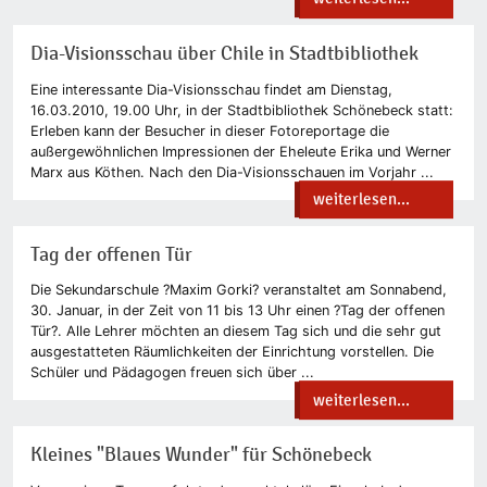
Dia-Visionsschau über Chile in Stadtbibliothek
Eine interessante Dia-Visionsschau findet am Dienstag,
16.03.2010, 19.00 Uhr, in der Stadtbibliothek Schönebeck statt:
Erleben kann der Besucher in dieser Fotoreportage die
außergewöhnlichen Impressionen der Eheleute Erika und Werner
Marx aus Köthen. Nach den Dia-Visionsschauen im Vorjahr ...
weiterlesen...
Tag der offenen Tür
Die Sekundarschule ?Maxim Gorki? veranstaltet am Sonnabend,
30. Januar, in der Zeit von 11 bis 13 Uhr einen ?Tag der offenen
Tür?. Alle Lehrer möchten an diesem Tag sich und die sehr gut
ausgestatteten Räumlichkeiten der Einrichtung vorstellen. Die
Schüler und Pädagogen freuen sich über ...
weiterlesen...
Kleines "Blaues Wunder" für Schönebeck