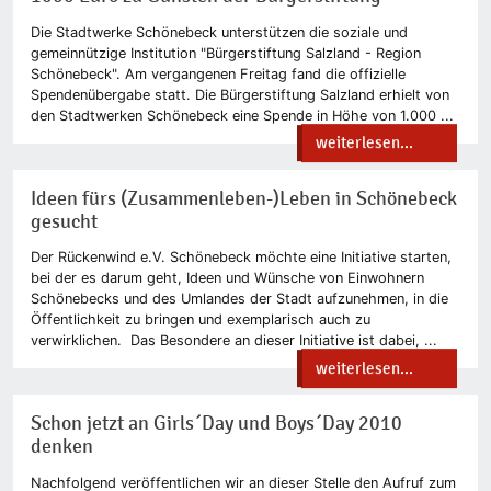
Die Stadtwerke Schönebeck unterstützen die soziale und
gemeinnützige Institution "Bürgerstiftung Salzland - Region
Schönebeck". Am vergangenen Freitag fand die offizielle
Spendenübergabe statt. Die Bürgerstiftung Salzland erhielt von
den Stadtwerken Schönebeck eine Spende in Höhe von 1.000 ...
weiterlesen...
Ideen fürs (Zusammenleben-)Leben in Schönebeck
gesucht
Der Rückenwind e.V. Schönebeck möchte eine Initiative starten,
bei der es darum geht, Ideen und Wünsche von Einwohnern
Schönebecks und des Umlandes der Stadt aufzunehmen, in die
Öffentlichkeit zu bringen und exemplarisch auch zu
verwirklichen. Das Besondere an dieser Initiative ist dabei, ...
weiterlesen...
Schon jetzt an Girls´Day und Boys´Day 2010
denken
Nachfolgend veröffentlichen wir an dieser Stelle den Aufruf zum