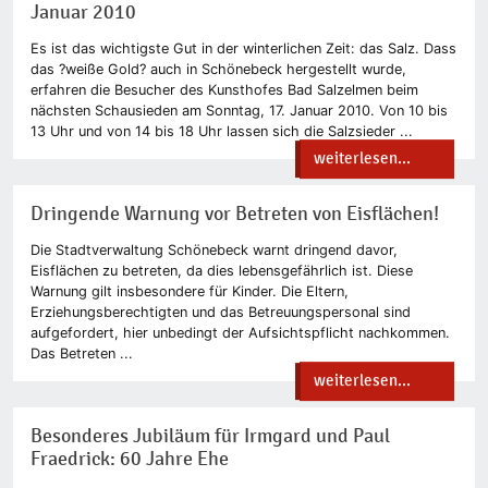
Januar 2010
Es ist das wichtigste Gut in der winterlichen Zeit: das Salz. Dass
das ?weiße Gold? auch in Schönebeck hergestellt wurde,
erfahren die Besucher des Kunsthofes Bad Salzelmen beim
nächsten Schausieden am Sonntag, 17. Januar 2010. Von 10 bis
13 Uhr und von 14 bis 18 Uhr lassen sich die Salzsieder ...
weiterlesen...
Dringende Warnung vor Betreten von Eisflächen!
Die Stadtverwaltung Schönebeck warnt dringend davor,
Eisflächen zu betreten, da dies lebensgefährlich ist. Diese
Warnung gilt insbesondere für Kinder. Die Eltern,
Erziehungsberechtigten und das Betreuungspersonal sind
aufgefordert, hier unbedingt der Aufsichtspflicht nachkommen.
Das Betreten ...
weiterlesen...
Besonderes Jubiläum für Irmgard und Paul
Fraedrick: 60 Jahre Ehe