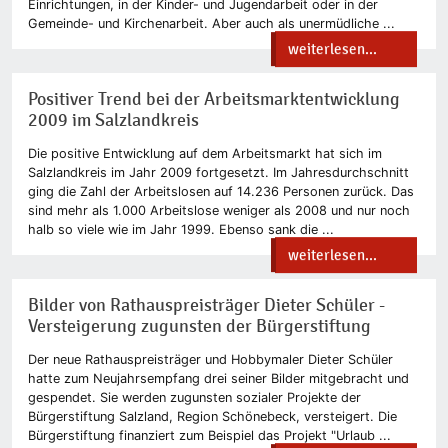
Einrichtungen, in der Kinder- und Jugendarbeit oder in der
Gemeinde- und Kirchenarbeit. Aber auch als unermüdliche ...
weiterlesen...
Positiver Trend bei der Arbeitsmarktentwicklung
2009 im Salzlandkreis
Die positive Entwicklung auf dem Arbeitsmarkt hat sich im
Salzlandkreis im Jahr 2009 fortgesetzt. Im Jahresdurchschnitt
ging die Zahl der Arbeitslosen auf 14.236 Personen zurück. Das
sind mehr als 1.000 Arbeitslose weniger als 2008 und nur noch
halb so viele wie im Jahr 1999. Ebenso sank die ...
weiterlesen...
Bilder von Rathauspreisträger Dieter Schüler -
Versteigerung zugunsten der Bürgerstiftung
Der neue Rathauspreisträger und Hobbymaler Dieter Schüler
hatte zum Neujahrsempfang drei seiner Bilder mitgebracht und
gespendet. Sie werden zugunsten sozialer Projekte der
Bürgerstiftung Salzland, Region Schönebeck, versteigert. Die
Bürgerstiftung finanziert zum Beispiel das Projekt "Urlaub ...