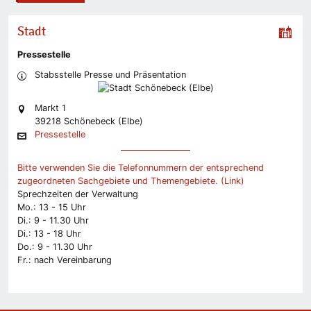
Stadt
Pressestelle
Stabsstelle Presse und Präsentation
Markt 1
39218 Schönebeck (Elbe)
Pressestelle
Bitte verwenden Sie die Telefonnummern der entsprechend
zugeordneten Sachgebiete und Themengebiete. (Link)
Sprechzeiten der Verwaltung
Mo.: 13 - 15 Uhr
Di.: 9 - 11.30 Uhr
Di.: 13 - 18 Uhr
Do.: 9 - 11.30 Uhr
Fr.: nach Vereinbarung