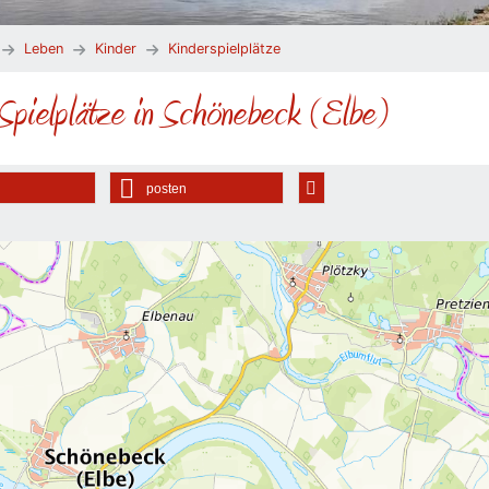
Leben
Kinder
Kinderspielplätze
 Spielplätze in Schönebeck (Elbe)
posten