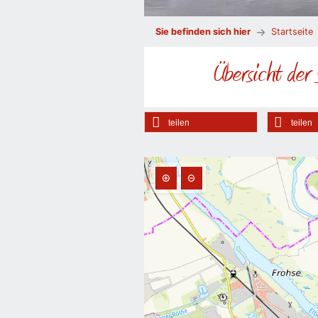
Sie befinden sich hier
Startseite
Übersicht der
teilen
teilen