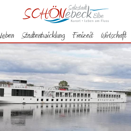
Leben
Stadtentwicklung
Freizeit
Wirtschaft