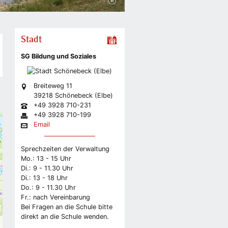
Stadt
SG Bildung und Soziales
Breiteweg 11
39218 Schönebeck (Elbe)
+49 3928 710-231
+49 3928 710-199
Email
Sprechzeiten der Verwaltung
Mo.: 13 - 15 Uhr
Di.: 9 - 11.30 Uhr
Di.: 13 - 18 Uhr
Do.: 9 - 11.30 Uhr
Fr.: nach Vereinbarung
Bei Fragen an die Schule bitte
direkt an die Schule wenden.