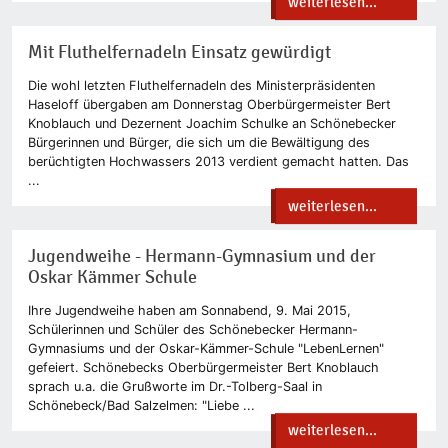
weiterlesen...
Mit Fluthelfernadeln Einsatz gewürdigt
Die wohl letzten Fluthelfernadeln des Ministerpräsidenten
Haseloff übergaben am Donnerstag Oberbürgermeister Bert
Knoblauch und Dezernent Joachim Schulke an Schönebecker
Bürgerinnen und Bürger, die sich um die Bewältigung des
berüchtigten Hochwassers 2013 verdient gemacht hatten. Das
...
weiterlesen...
Jugendweihe - Hermann-Gymnasium und der
Oskar Kämmer Schule
Ihre Jugendweihe haben am Sonnabend, 9. Mai 2015,
Schülerinnen und Schüler des Schönebecker Hermann-
Gymnasiums und der Oskar-Kämmer-Schule "LebenLernen"
gefeiert. Schönebecks Oberbürgermeister Bert Knoblauch
sprach u.a. die Grußworte im Dr.-Tolberg-Saal in
Schönebeck/Bad Salzelmen: "Liebe ...
weiterlesen...