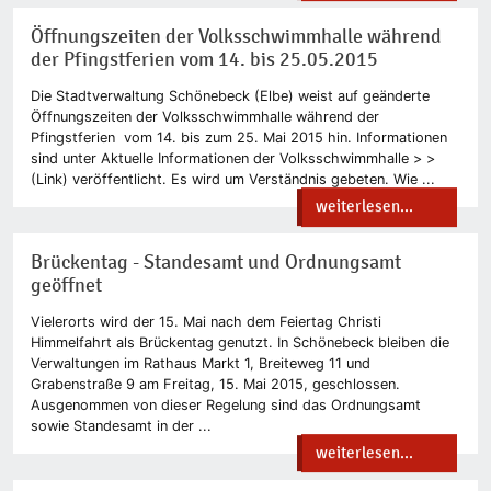
Öffnungszeiten der Volksschwimmhalle während
der Pfingstferien vom 14. bis 25.05.2015
Die Stadtverwaltung Schönebeck (Elbe) weist auf geänderte
Öffnungszeiten der Volksschwimmhalle während der
Pfingstferien vom 14. bis zum 25. Mai 2015 hin. Informationen
sind unter Aktuelle Informationen der Volksschwimmhalle > >
(Link) veröffentlicht. Es wird um Verständnis gebeten. Wie ...
weiterlesen...
Brückentag - Standesamt und Ordnungsamt
geöffnet
Vielerorts wird der 15. Mai nach dem Feiertag Christi
Himmelfahrt als Brückentag genutzt. In Schönebeck bleiben die
Verwaltungen im Rathaus Markt 1, Breiteweg 11 und
Grabenstraße 9 am Freitag, 15. Mai 2015, geschlossen.
Ausgenommen von dieser Regelung sind das Ordnungsamt
sowie Standesamt in der ...
weiterlesen...