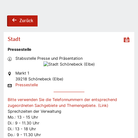
Zurück
back
Stadt
Pressestelle
Stabsstelle Presse und Präsentation
Markt 1
39218 Schönebeck (Elbe)
Pressestelle
Bitte verwenden Sie die Telefonnummern der entsprechend
zugeordneten Sachgebiete und Themengebiete. (Link)
Sprechzeiten der Verwaltung
Mo.: 13 - 15 Uhr
Di.: 9 - 11.30 Uhr
Di.: 13 - 18 Uhr
Do.: 9 - 11.30 Uhr