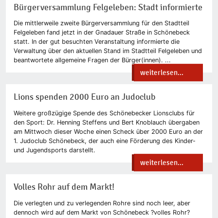
Bürgerversammlung Felgeleben: Stadt informierte
Die mittlerweile zweite Bürgerversammlung für den Stadtteil
Felgeleben fand jetzt in der Gnadauer Straße in Schönebeck
statt. In der gut besuchten Veranstaltung informierte die
Verwaltung über den aktuellen Stand im Stadtteil Felgeleben und
beantwortete allgemeine Fragen der Bürger(innen). ...
weiterlesen...
Lions spenden 2000 Euro an Judoclub
Weitere großzügige Spende des Schönebecker Lionsclubs für
den Sport: Dr. Henning Steffens und Bert Knoblauch übergaben
am Mittwoch dieser Woche einen Scheck über 2000 Euro an der
1. Judoclub Schönebeck, der auch eine Förderung des Kinder-
und Jugendsports darstellt.
weiterlesen...
Volles Rohr auf dem Markt!
Die verlegten und zu verlegenden Rohre sind noch leer, aber
dennoch wird auf dem Markt von Schönebeck ?volles Rohr?