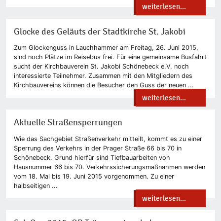
weiterlesen...
Glocke des Geläuts der Stadtkirche St. Jakobi
Zum Glockenguss in Lauchhammer am Freitag, 26. Juni 2015,
sind noch Plätze im Reisebus frei. Für eine gemeinsame Busfahrt
sucht der Kirchbauverein St. Jakobi Schönebeck e.V. noch
interessierte Teilnehmer. Zusammen mit den Mitgliedern des
Kirchbauvereins können die Besucher den Guss der neuen ...
weiterlesen...
Aktuelle Straßensperrungen
Wie das Sachgebiet Straßenverkehr mitteilt, kommt es zu einer
Sperrung des Verkehrs in der Prager Straße 66 bis 70 in
Schönebeck. Grund hierfür sind Tiefbauarbeiten von
Hausnummer 66 bis 70. Verkehrssicherungsmaßnahmen werden
vom 18. Mai bis 19. Juni 2015 vorgenommen. Zu einer
halbseitigen ...
weiterlesen...