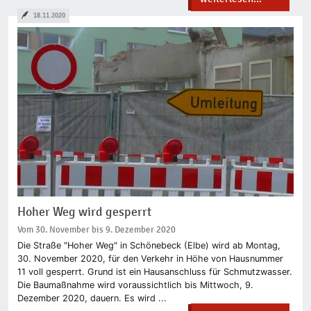
18.11.2020
Hoher Weg wird gesperrt
Vom 30. November bis 9. Dezember 2020
Die Straße "Hoher Weg" in Schönebeck (Elbe) wird ab Montag,
30. November 2020, für den Verkehr in Höhe von Hausnummer
11 voll gesperrt. Grund ist ein Hausanschluss für Schmutzwasser.
Die Baumaßnahme wird voraussichtlich bis Mittwoch, 9.
Dezember 2020, dauern. Es wird ...