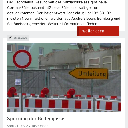
Der Fachdienst Gesundheit des Salzlandkreises gibt neue
Corona-Fälle bekannt. 42 neue Fälle sind seit gestern
dazugekommen. Der Inzidenzwert liegt aktuell bei 92,33. Die
meisten Neuninfektionen wurden aus Aschersleben, Bernburg und
Schönebeck gemeldet. Weitere Informationen finden ...
weiterlesen...
25.11.2020
Sperrung der Bodengasse
Vom 21. bis 23. Dezember