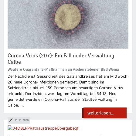
Corona-Virus (207): Ein Fall in der Verwaltung
Calbe
Weutere Quarantäne-Maßnahmen an Ascherslebener BBS Wema
Der Fachdienst Gesundheit des Salzlandkreises hat am Mittwoch
26 neue Corona-Infektionen gemeldet. Damit sind im
Salzlandkreis aktuell 159 Personen am neuartigen Corona-Virus
erkrankt. Der Inzidenzwert lag am Vormittag bei 54,13. Neu
gemeldet wurde ein Corona-Fall aus der Stadtverwaltung in
Calbe. ...
weiterlesen...
11.11.2020