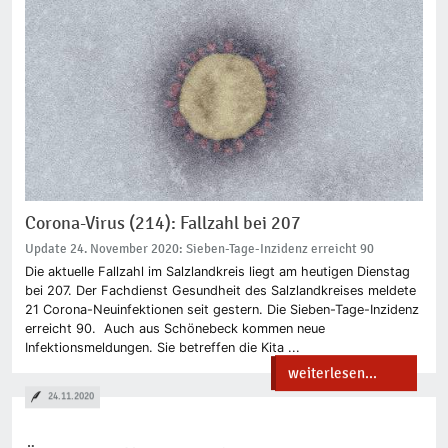
Corona-Virus (214): Fallzahl bei 207
Update 24. November 2020: Sieben-Tage-Inzidenz erreicht 90
Die aktuelle Fallzahl im Salzlandkreis liegt am heutigen Dienstag
bei 207. Der Fachdienst Gesundheit des Salzlandkreises meldete
21 Corona-Neuinfektionen seit gestern. Die Sieben-Tage-Inzidenz
erreicht 90. Auch aus Schönebeck kommen neue
Infektionsmeldungen. Sie betreffen die Kita ...
weiterlesen...
24.11.2020