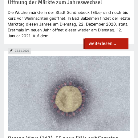
Öffnung der Märkte zum Jahreswechsel
Die Wochenmärkte in der Stadt Schönebeck (Elbe) sind noch bis
kurz vor Weihnachten geöffnet. In Bad Salzelmen findet der letzte
Markttag diesen Jahres am Dienstag, 22. Dezember 2020, statt.
Erstmals im neuen Jahr öffnet dieser wieder am Dienstag, 12.
Januar 2021. Auf dem ...
weiterlesen...
23.11.2020