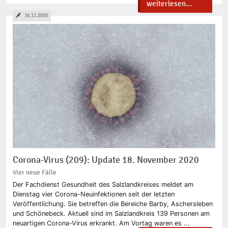
weiterlesen...
16.11.2020
Corona-Virus (209): Update 18. November 2020
Vier neue Fälle
Der Fachdienst Gesundheit des Salzlandkreises meldet am
Dienstag vier Corona-Neuinfektionen seit der letzten
Veröffentlichung. Sie betreffen die Bereiche Barby, Aschersleben
und Schönebeck. Aktuell sind im Salzlandkreis 139 Personen am
neuartigen Corona-Virus erkrankt. Am Vortag waren es ...