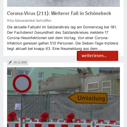
Corona-Virus (211): Weiterer Fall in Schönebeck
Kita Gänsewinkel betroffen
Die aktuelle Fallzahl im Salzlandkreis lag am Donnerstag bei 181.
Der Fachdienst Gesundheit des Salzlandkreises meldete 17
Corona-Neuinfektionen seit dem Vortag. Von einer Corona-
Infektion genesen gelten 510 Personen. Die Sieben-Tage-Inzidenz
liegt aktuell bei knapp 63. Eine Neumeldung aus dem ...
weiterlesen...
19.11.2020