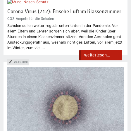
Corona-Virus (212): Frische Luft im Klassenzimmer
CO2-Ampeln für die Schulen
Schulen sollen weiter regulär unterrichten in der Pandemie. Vor
allem Eltern und Lehrer sorgen sich aber, weil die Kinder über
Stunden in einem Klassenzimmer sitzen. Von den Aerosolen geht
Ansteckungsgefahr aus, weshalb richtiges Lüften, vor allem jetzt
im Winter, zum viel ...
weiterlesen...
20.11.2020