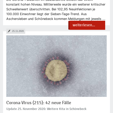
konstant hohen Niveau. Mittlerweile wurde ein weiterer kritischer
Schwellenwert überschritten. Bei 102,95 Neuinfektionen je
100.000 Einwohner liegt der Sieben-Tage-Trend. Aus
Aschersleben und Schönebeck kommen Meldungen mit jeweils ...
weiterlesen...
25.11.2020
Corona-Virus (215): 42 neue Fälle
Update 25. November 2020: Weitere Kita in Schönebeck