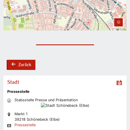
Zurück
back
Stadt
Pressestelle
Stabsstelle Presse und Präsentation
Markt 1
39218 Schönebeck (Elbe)
Pressestelle