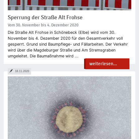
Sperrung der Straße Alt Frohse
Vom 30. November bis 4. Dezember 2020
Die Straße Alt Frohse in Schönebeck (Elbe) wird vom 30.
November bis 4. Dezember 2020 für den Gesamtverkehr voll
gesperrt. Grund sind Baumpflege- und Fällarbeiten. Der Verkehr
wird über die Magdeburger Straße und Am Stremsgraben
umgeleitet. Die Baumaßnahme wird ...
weiterlesen...
18.11.2020