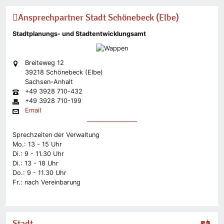
Ansprechpartner Stadt Schönebeck (Elbe)
Stadtplanungs- und Stadtentwicklungsamt
Breiteweg 12
39218 Schönebeck (Elbe)
Sachsen-Anhalt
+49 3928 710-432
+49 3928 710-199
Email
Sprechzeiten der Verwaltung
Mo.: 13 - 15 Uhr
Di.: 9 - 11.30 Uhr
Di.: 13 - 18 Uhr
Do.: 9 - 11.30 Uhr
Fr.: nach Vereinbarung
Stadt