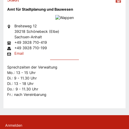
Amt für Stadtplanung und Bauwesen
Breiteweg 12
39218 Schönebeck (Elbe)
Sachsen-Anhalt
+49 3928 710-419
+49 3928 710-199
Email
Sprechzeiten der Verwaltung
Mo.: 13 - 15 Uhr
Di.: 9 - 11.30 Uhr
Di.: 13 - 18 Uhr
Do.: 9 - 11.30 Uhr
Fr.: nach Vereinbarung
Anmelden