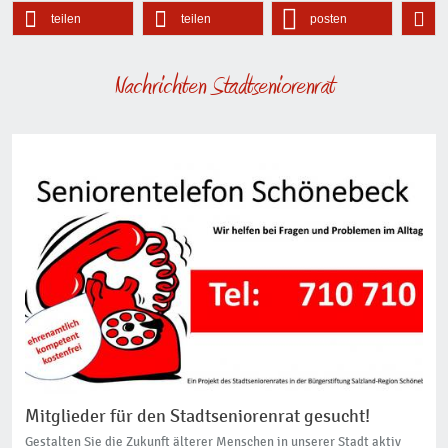
teilen
teilen
posten
Nachrichten Stadtseniorenrat
Mitglieder für den Stadtseniorenrat gesucht!
Gestalten Sie die Zukunft älterer Menschen in unserer Stadt aktiv