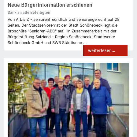
Neue Bürgerinformation erschienen
Dank an alle Beteiligten
Von A bis Z - seniorenfreundlich und seniorengerecht auf 28
Seiten. Der Stadtseniorenrat der Stadt Schönebeck legt die
Broschüre "Senioren-ABC" auf. "In Zusammenarbeit mit der
Bürgerstiftung Salzland - Region Schönebeck, Stadtwerke
Schönebeck GmbH und SWB Städtische ...
weiterlesen...