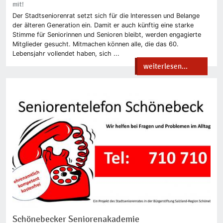
mit!
Der Stadtseniorenrat setzt sich für die Interessen und Belange
der älteren Generation ein. Damit er auch künftig eine starke
Stimme für Seniorinnen und Senioren bleibt, werden engagierte
Mitglieder gesucht. Mitmachen können alle, die das 60.
Lebensjahr vollendet haben, sich ...
weiterlesen...
Schönebecker Seniorenakademie