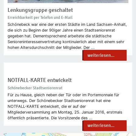
Lenkungsgruppe geschaltet
Erreichbarkeit per Telefon und E-Mail
Schönebeck war eine der ersten Städte im Land Sachsen-Anhalt,
die sich zu Beginn der 90iger Jahre einen Stadtseniorenrat
gegeben hat. Dementsprechend arbeitete die städtische
Senioreninteressenvertretung kontinuierlich aber mit einem sehr
hohen Altersdurchschnitt der Mitglieder. Der ...
weiterlesen...
NOTFALL-KARTE entwickelt
Schönebecker Stadtseniorenrat
Für zu Hause, gleich neben der Tür oder im Portemonnaie für
unterwegs. Der Schönebecker Stadtseniorenrat hat eine
NOTFALL-KARTE entwickelt, die er auf der
Mitgliederversammlung am Montag, 25. Januar 2016, erstmals
öffentlich präsentierte. Die Vorsitzende des ...
weiterlesen...