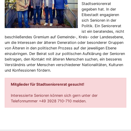
Stadtseniorenrat
gegeben hat. In der
Elbestadt engagieren
sich Senioren in der
Politik. Ein Seniorenrat
ist ein beratendes, nicht
beschließendes Gremium auf Gemeinde-, Kreis- oder Landesebene,
um die Interessen der älteren Generation oder besonderer Gruppen
von Älteren in den politischen Prozess auf der jeweiligen Ebene
einzubringen. Der Beirat soll zur politischen Aufklärung der Senioren
beitragen, den Kontakt mit älteren Menschen suchen, ein besseres
Verständnis unter Menschen verschiedener Nationalitäten, Kulturen
und Konfessionen fördern.
Mitglieder für Stadtseniorenrat gesucht!
Interessierte Senioren können sich gern unter der
Telefonnummer +49 3928 710-710 melden.