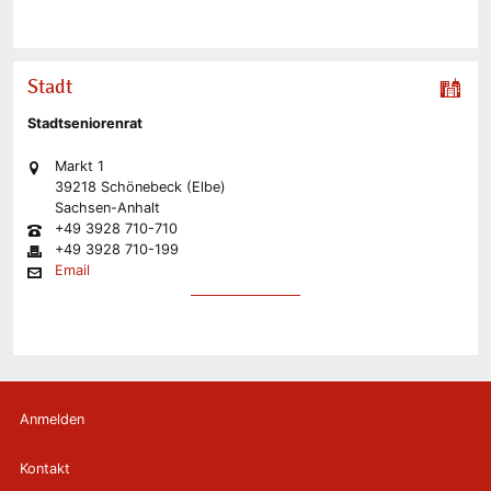
Stadt
Stadtseniorenrat
Markt 1
39218 Schönebeck (Elbe)
Sachsen-Anhalt
+49 3928 710-710
+49 3928 710-199
Email
Anmelden
Kontakt