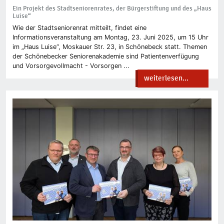
Ein Projekt des Stadtseniorenrates, der Bürgerstiftung und des „Haus
Luise“
Wie der Stadtseniorenrat mitteilt, findet eine
Informationsveranstaltung am Montag, 23. Juni 2025, um 15 Uhr
im „Haus Luise“, Moskauer Str. 23, in Schönebeck statt. Themen
der Schönebecker Seniorenakademie sind Patientenverfügung
und Vorsorgevollmacht - Vorsorgen ...
weiterlesen...