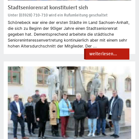
Stadtseniorenrat konstituiert sich
Unter (03928) 710-710 wird ein Rufumleitung geschaltet
Schönebeck war eine der ersten Städte im Land Sachsen-Anhalt,
die sich zu Beginn der 90iger Jahre einen Stadtseniorenrat
gegeben hat. Dementsprechend arbeitete die städtische
Senioreninteressenvertretung kontinuierlich aber mit einem sehr
hohen Altersdurchschnitt der Mitglieder. Der ...
weiterlesen...