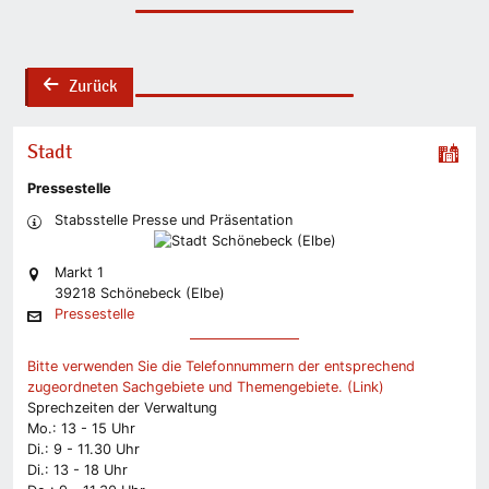
Zurück
back
Stadt
Pressestelle
Stabsstelle Presse und Präsentation
Markt 1
39218 Schönebeck (Elbe)
Pressestelle
Bitte verwenden Sie die Telefonnummern der entsprechend
zugeordneten Sachgebiete und Themengebiete. (Link)
Sprechzeiten der Verwaltung
Mo.: 13 - 15 Uhr
Di.: 9 - 11.30 Uhr
Di.: 13 - 18 Uhr