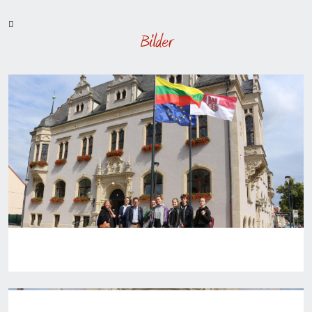
Bilder