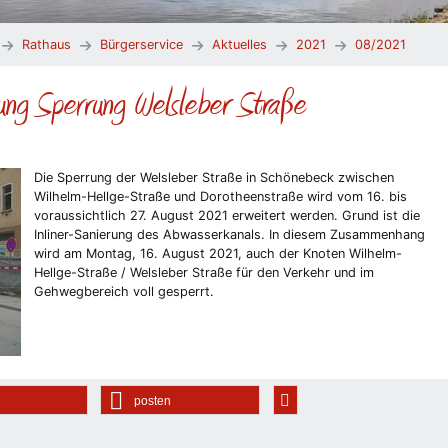
Rathaus
Bürgerservice
Aktuelles
2021
08/2021
ung Sperrung Welsleber Straße
Die Sperrung der Welsleber Straße in Schönebeck zwischen
Wilhelm-Hellge-Straße und Dorotheenstraße wird vom 16. bis
voraussichtlich 27. August 2021 erweitert werden. Grund ist die
Inliner-Sanierung des Abwasserkanals. In diesem Zusammenhang
wird am Montag, 16. August 2021, auch der Knoten Wilhelm-
Hellge-Straße / Welsleber Straße für den Verkehr und im
Gehwegbereich voll gesperrt.
posten