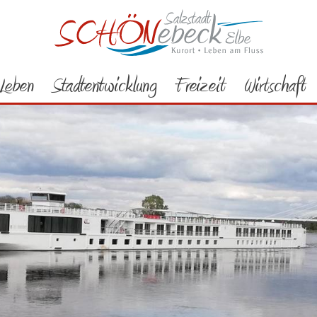
Leben
Stadtentwicklung
Freizeit
Wirtschaft