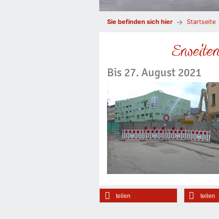
Sie befinden sich hier
Startseite
Erweiter
Bis 27. August 2021
teilen
teilen