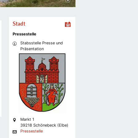
Stadt
Pressestelle
Stabsstelle Presse und
Präsentation
Markt 1
39218 Schönebeck (Elbe)
Pressestelle