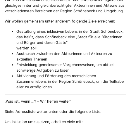
gleichgesinnter und gleichberechtigter Akteurinnen und Akteure aus
verschiedensten Bereichen der Region Schönebeck und Umgebung.
Wir wollen gemeinsam unter anderem folgende Ziele erreichen:
Gestaltung eines inklusiven Lebens in der Stadt Schönebeck,
das heißt, dass Schönebeck eine „Stadt für alle Bürgerinnen
und Bürger und deren Gäste“
werden soll
Austausch zwischen den Akteurinnen und Akteuren zu
aktuellen Themen
Entwicklung gemeinsamer Vorgehensweisen, um aktuell
schwierige Aufgaben zu lösen
Aktivierung und Förderung des menschlichen
Zusammenlebens in der Region Schönebeck, um die Teilhabe
aller zu ermöglichen
„Was ist, wenn …? – Wir helfen weiter“
Siehe Adressliste weiter unten oder die folgende Liste.
Um Inklusion umzusetzen, arbeiten viele mit: