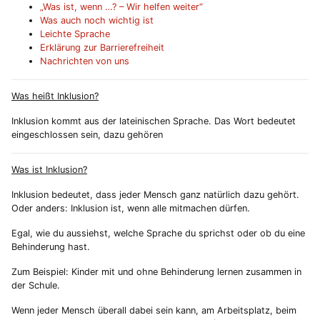
„Was ist, wenn …? – Wir helfen weiter“
Was auch noch wichtig ist
Leichte Sprache
Erklärung zur Barrierefreiheit
Nachrichten von uns
Was heißt Inklusion?
Inklusion kommt aus der lateinischen Sprache. Das Wort bedeutet
eingeschlossen sein, dazu gehören
Was ist Inklusion?
Inklusion bedeutet, dass jeder Mensch ganz natürlich dazu gehört.
Oder anders: Inklusion ist, wenn alle mitmachen dürfen.
Egal, wie du aussiehst, welche Sprache du sprichst oder ob du eine
Behinderung hast.
Zum Beispiel: Kinder mit und ohne Behinderung lernen zusammen in
der Schule.
Wenn jeder Mensch überall dabei sein kann, am Arbeitsplatz, beim