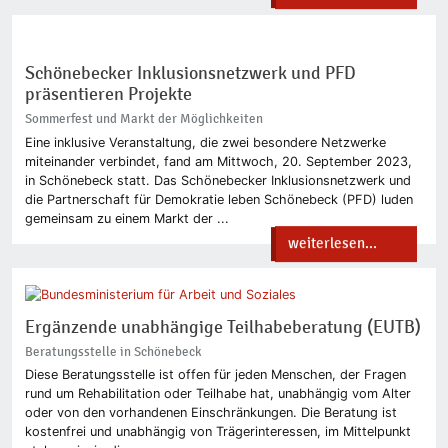
Schönebecker Inklusionsnetzwerk und PFD
präsentieren Projekte
Sommerfest und Markt der Möglichkeiten
Eine inklusive Veranstaltung, die zwei besondere Netzwerke
miteinander verbindet, fand am Mittwoch, 20. September 2023,
in Schönebeck statt. Das Schönebecker Inklusionsnetzwerk und
die Partnerschaft für Demokratie leben Schönebeck (PFD) luden
gemeinsam zu einem Markt der ...
weiterlesen...
Ergänzende unabhängige Teilhabeberatung (EUTB)
Beratungsstelle in Schönebeck
Diese Beratungsstelle ist offen für jeden Menschen, der Fragen
rund um Rehabilitation oder Teilhabe hat, unabhängig vom Alter
oder von den vorhandenen Einschränkungen. Die Beratung ist
kostenfrei und unabhängig von Trägerinteressen, im Mittelpunkt