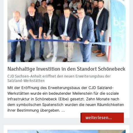
Nachhaltige Investition in den Standort Schönebeck
CJD Sachsen-Anhalt eröffnet den neuen Erweiterungsbau der
Salzland-Werkstätten
Mit der Eröffnung des Erweiterungsbaus der CJD Salzland-
Werkstätten wurde ein bedeutender Meilenstein für die soziale
Infrastruktur in Schönebeck (Elbe) gesetzt. Zehn Monate nach
dem symbolischen Spatenstich wurden die neuen Räumlichkeiten
ihrer Bestimmung übergeben. ...
weiterlesen...