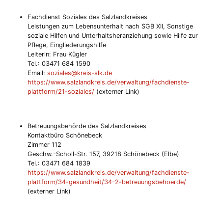
Fachdienst Soziales des Salzlandkreises
Leistungen zum Lebensunterhalt nach SGB XII, Sonstige
soziale Hilfen und Unterhaltsheranziehung sowie Hilfe zur
Pflege, Eingliederungshilfe
Leiterin: Frau Kügler
Tel.: 03471 684 1590
Email:
soziales@kreis-slk.de
https://www.salzlandkreis.de/verwaltung/fachdienste-
plattform/21-soziales/
(externer Link)
Betreuungsbehörde des Salzlandkreises
Kontaktbüro Schönebeck
Zimmer 112
Geschw.-Scholl-Str. 157, 39218 Schönebeck (Elbe)
Tel.: 03471 684 1839
https://www.salzlandkreis.de/verwaltung/fachdienste-
plattform/34-gesundheit/34-2-betreuungsbehoerde/
(externer Link)