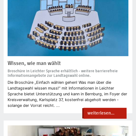
Wissen, wie man wählt
Broschüre in Leichter Sprache erhältlich - weitere barrierefreie
Informationsangebote zur Landtagswahl online.
Die Broschüre „Einfach wählen gehen! Was man über die
Landtagswahl wissen muss!“ mit Informationen in Leichter
Sprache bietet Unterstützung und kann in Bernburg, im Foyer der
Kreisverwaltung, Karlsplatz 37, kostenfrei abgeholt werden -
solange der Vorrat reicht. ...
weiterlesen...