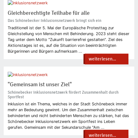
Gleichberechtigte Teilhabe für alle
Das Schönebecker Inklusionsnetzwerk bringt sich ein
Traditionell ist der 5. Mai der Europäische Protesttag zur
Gleichstellung von Menschen mit Behinderung. 2023 steht dieser
Tag unter dem Motto "Zukunft barrierefrei gestalten". Ziel des
Aktionstages ist es, auf die Situation von beeinträchtigten
Bürgerinnen und Bürgern aufmerksam ...
weiterlesen...
"Gemeinsam ist unser Ziel"
Schönebecker Inklusionsnetzwerk fördert Zusammenhalt durch
Sportfest
Inklusion ist ein Thema, welches in der Stadt Schönebeck immer
mehr an Bedeutung gewinnt. Um den Zusammenhalt zwischen
behinderten und nicht behinderten Menschen zu stärken, hat das
Schönebecker Inklusionsnetzwerk ein Sportfest ins Leben
gerufen. Gemeinsam mit der Sekundarschule "Am ...
weiterlesen...