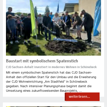
Baustart mit symbolischem Spatenstich
CJD Sachsen-Anhalt investiert in modernes Wohnen in Schönebeck
Mit einem symbolischen Spatenstich hat das CJD Sachsen-
Anhalt den offiziellen Start für den Umbau und die Erweiterung
der CJD Wohneinrichtung „Am Stadtfeld“ in Schönebeck
gegeben. Nach intensiver Planungsphase beginnt damit die
Umsetzung eines zukunftsweisenden Bauprojekts, ...
weiterlesen...