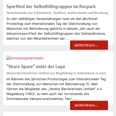
Sportfest der Selbsthilfegruppen im Kurpark
Teilnehmende aus Schönebeck, Staßfurt, Aschersleben und Bernburg
Zu den vielfältigen Veranstaltungen rund um den jährlichen
Protesttag zum internationalen Tag der Gleichstellung von
Menschen mit Behinderung gehörte in diesem Jahr auch ein
Inklusionssportfest der Selbsthilfegruppen des Salzlandkreises,
welches von den Mitarbeiterinnen der ...
weiterlesen...
"Share Space" unter der Lupe
Verein Barrierefreies Umfeld aus Magdeburg in Schönebeck zu Gast
Im Rahmen des jährlichen Protesttages zum internationalen Tag
der Gleichstellung von Menschen mit Behinderung (5. Mai)
führten die Mitglieder des „Vereins Barrierefreies Umfeld“ e.V.
Magdeburg (VBU), zu dem auch der Vorsitzende des
Schönebecker Inklusionsnetzwerkes, Herr ...
weiterlesen...