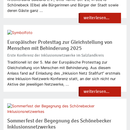
Schönebeck (Elbe) alle Bürgerinnen und Bürger der Stadt sowie
deren Gäste ganz ...
weiterlesen...
Europäischer Protesttag zur Gleichstellung von
Menschen mit Behinderung 2025
Erste Konferenz der Inklusionsnetzwerke im Salzlandkreis
Traditionell ist der 5. Mai der Europäische Protesttag zur
Gleichstellung von Menschen mit Behinderung. Aus diesem
Anlass fand auf Einladung des „Inklusion Netz Staßfurt“ erstmals
eine Inklusion-Netzwerk-Konferenz statt, an der sich nicht nur
Aktive der jeweiligen Netzwerke, ...
weiterlesen...
Sommerfest der Begegnung des Schönebecker
Inklusionsnetzwerkes