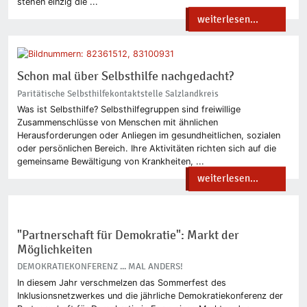
stehen einzig die ...
weiterlesen...
Schon mal über Selbsthilfe nachgedacht?
Paritätische Selbsthilfekontaktstelle Salzlandkreis
Was ist Selbsthilfe? Selbsthilfegruppen sind freiwillige
Zusammenschlüsse von Menschen mit ähnlichen
Herausforderungen oder Anliegen im gesundheitlichen, sozialen
oder persönlichen Bereich. Ihre Aktivitäten richten sich auf die
gemeinsame Bewältigung von Krankheiten, ...
weiterlesen...
"Partnerschaft für Demokratie": Markt der
Möglichkeiten
DEMOKRATIEKONFERENZ ... MAL ANDERS!
In diesem Jahr verschmelzen das Sommerfest des
Inklusionsnetzwerkes und die jährliche Demokratiekonferenz der