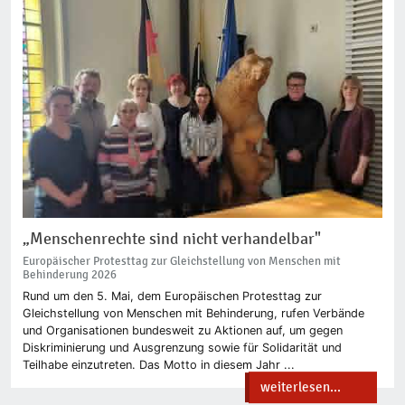
„Menschenrechte sind nicht verhandelbar"
Europäischer Protesttag zur Gleichstellung von Menschen mit
Behinderung 2026
Rund um den 5. Mai, dem Europäischen Protesttag zur
Gleichstellung von Menschen mit Behinderung, rufen Verbände
und Organisationen bundesweit zu Aktionen auf, um gegen
Diskriminierung und Ausgrenzung sowie für Solidarität und
Teilhabe einzutreten. Das Motto in diesem Jahr ...
weiterlesen...