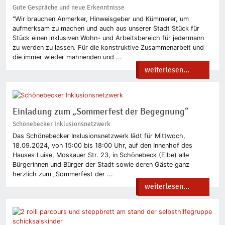
Gute Gespräche und neue Erkenntnisse
"Wir brauchen Anmerker, Hinweisgeber und Kümmerer, um
aufmerksam zu machen und auch aus unserer Stadt Stück für
Stück einen inklusiven Wohn- und Arbeitsbereich für jedermann
zu werden zu lassen. Für die konstruktive Zusammenarbeit und
die immer wieder mahnenden und ...
weiterlesen...
Einladung zum „Sommerfest der Begegnung“
Schönebecker Inklusionsnetzwerk
Das Schönebecker Inklusionsnetzwerk lädt für Mittwoch,
18.09.2024, von 15:00 bis 18:00 Uhr, auf den Innenhof des
Hauses Luise, Moskauer Str. 23, in Schönebeck (Elbe) alle
Bürgerinnen und Bürger der Stadt sowie deren Gäste ganz
herzlich zum „Sommerfest der ...
weiterlesen...