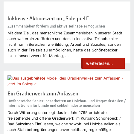
Inklusive Aktionszeit im „Solequell“
Zusammenleben fördern und aktive Teilhabe ermöglichen
Mit dem Ziel, das menschliche Zusammenleben in unserer Stadt
auch weiterhin zu fördern und damit eine aktive Teilhabe aller
nicht nur in Bereichen wie Bildung, Arbeit und Soziales, sondern
auch in der Freizeit zu ermöglichen, hatte das Schönebecker
Inklusionsnetzwerk für Montag, ...
weiterlesen...
Ein Gradierwerk zum Anfassen
Umfangreiche Sanierungsarbeiten an Holzbau- und Tragwerksteilen /
Informationen für blinde und sehbehinderte menschen
Durch Witterung unterliegt das im Jahr 1765 errichtete,
freistehende und offene Gradierwerk im Kurpark Schönebeck /
Bad Salzelmen Einflüssen, welche sowohl bei Holzbauteilen als
auch Stahlbetongründungen unvermeidbare, regelmäßige