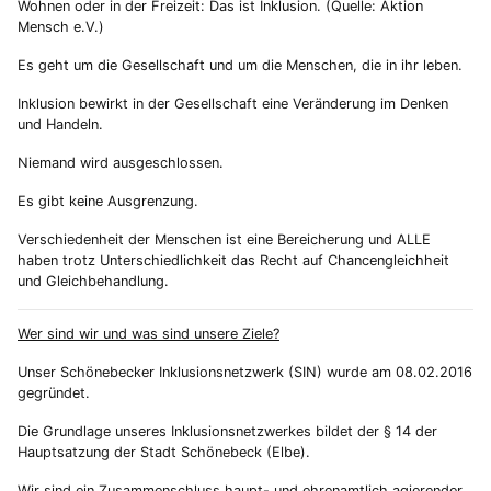
Wohnen oder in der Freizeit: Das ist Inklusion. (Quelle: Aktion
Mensch e.V.)
Es geht um die Gesellschaft und um die Menschen, die in ihr leben.
Inklusion bewirkt in der Gesellschaft eine Veränderung im Denken
und Handeln.
Niemand wird ausgeschlossen.
Es gibt keine Ausgrenzung.
Verschiedenheit der Menschen ist eine Bereicherung und ALLE
haben trotz Unterschiedlichkeit das Recht auf Chancengleichheit
und Gleichbehandlung.
Wer sind wir und was sind unsere Ziele?
Unser Schönebecker Inklusionsnetzwerk (SIN) wurde am 08.02.2016
gegründet.
Die Grundlage unseres Inklusionsnetzwerkes bildet der § 14 der
Hauptsatzung der Stadt Schönebeck (Elbe).
Wir sind ein Zusammenschluss haupt- und ehrenamtlich agierender