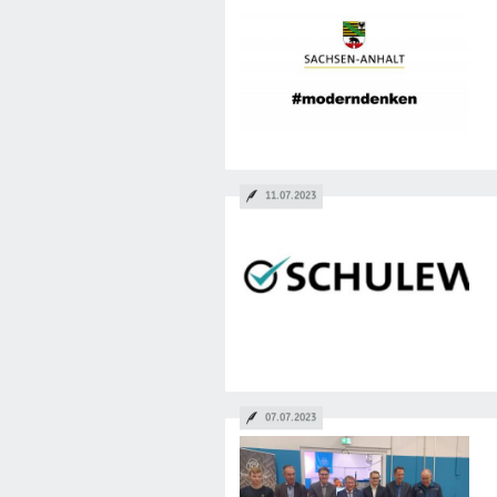
11.07.2023
07.07.2023