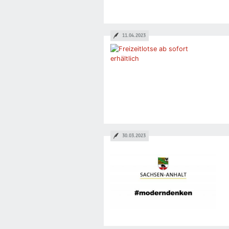
11.04.2023
30.03.2023