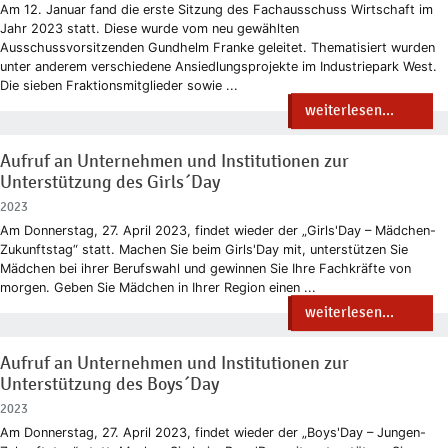
Am 12. Januar fand die erste Sitzung des Fachausschuss Wirtschaft im
Jahr 2023 statt. Diese wurde vom neu gewählten
Ausschussvorsitzenden Gundhelm Franke geleitet. Thematisiert wurden
unter anderem verschiedene Ansiedlungsprojekte im Industriepark West.
Die sieben Fraktionsmitglieder sowie ...
weiterlesen...
Aufruf an Unternehmen und Institutionen zur
Unterstützung des Girls´Day
2023
Am Donnerstag, 27. April 2023, findet wieder der „Girls'Day – Mädchen-
Zukunftstag“ statt. Machen Sie beim Girls'Day mit, unterstützen Sie
Mädchen bei ihrer Berufswahl und gewinnen Sie Ihre Fachkräfte von
morgen. Geben Sie Mädchen in Ihrer Region einen ...
weiterlesen...
Aufruf an Unternehmen und Institutionen zur
Unterstützung des Boys´Day
2023
Am Donnerstag, 27. April 2023, findet wieder der „Boys'Day – Jungen-