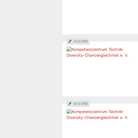
13.12.2022
13.12.2022