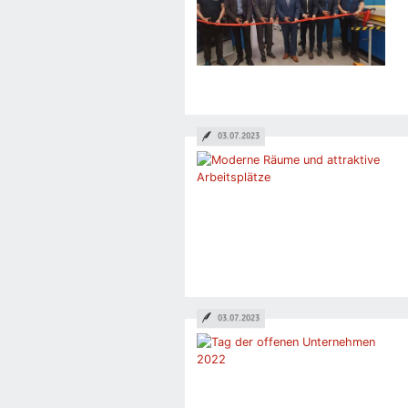
03.07.2023
03.07.2023