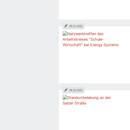
09.11.2022
28.10.2022