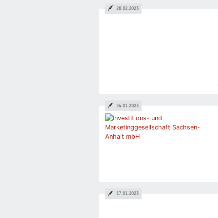
28.02.2023
24.01.2023
17.01.2023