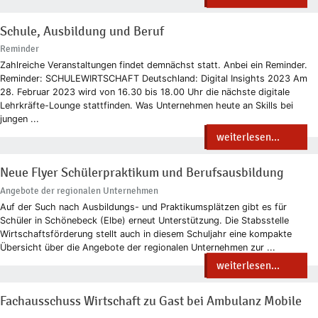
Schule, Ausbildung und Beruf
Reminder
Zahlreiche Veranstaltungen findet demnächst statt. Anbei ein Reminder.
Reminder: SCHULEWIRTSCHAFT Deutschland: Digital Insights 2023 Am
28. Februar 2023 wird von 16.30 bis 18.00 Uhr die nächste digitale
Lehrkräfte-Lounge stattfinden. Was Unternehmen heute an Skills bei
jungen ...
weiterlesen...
Neue Flyer Schülerpraktikum und Berufsausbildung
Angebote der regionalen Unternehmen
Auf der Such nach Ausbildungs- und Praktikumsplätzen gibt es für
Schüler in Schönebeck (Elbe) erneut Unterstützung. Die Stabsstelle
Wirtschaftsförderung stellt auch in diesem Schuljahr eine kompakte
Übersicht über die Angebote der regionalen Unternehmen zur ...
weiterlesen...
Fachausschuss Wirtschaft zu Gast bei Ambulanz Mobile