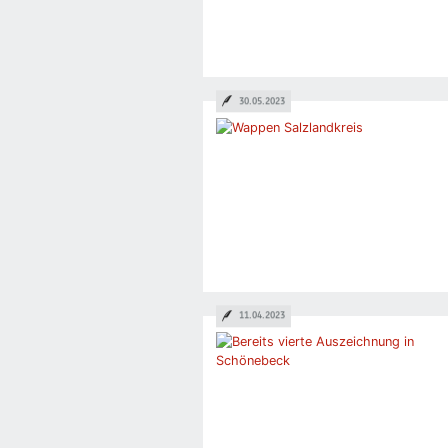
30.05.2023
11.04.2023