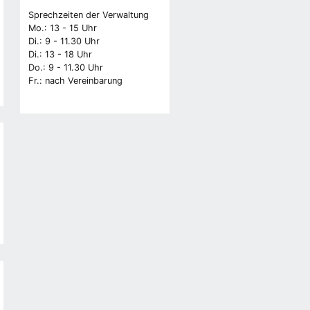
Sprechzeiten der Verwaltung
Mo.: 13 - 15 Uhr
Di.: 9 - 11.30 Uhr
Di.: 13 - 18 Uhr
Do.: 9 - 11.30 Uhr
Fr.: nach Vereinbarung