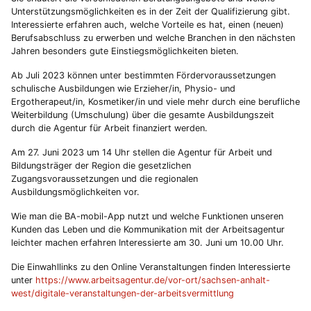
Unterstützungsmöglichkeiten es in der Zeit der Qualifizierung gibt.
Interessierte erfahren auch, welche Vorteile es hat, einen (neuen)
Berufsabschluss zu erwerben und welche Branchen in den nächsten
Jahren besonders gute Einstiegsmöglichkeiten bieten.
Ab Juli 2023 können unter bestimmten Fördervoraussetzungen
schulische Ausbildungen wie Erzieher/in, Physio- und
Ergotherapeut/in, Kosmetiker/in und viele mehr durch eine berufliche
Weiterbildung (Umschulung) über die gesamte Ausbildungszeit
durch die Agentur für Arbeit finanziert werden.
Am 27. Juni 2023 um 14 Uhr stellen die Agentur für Arbeit und
Bildungsträger der Region die gesetzlichen
Zugangsvoraussetzungen und die regionalen
Ausbildungsmöglichkeiten vor.
Wie man die BA-mobil-App nutzt und welche Funktionen unseren
Kunden das Leben und die Kommunikation mit der Arbeitsagentur
leichter machen erfahren Interessierte am 30. Juni um 10.00 Uhr.
Die Einwahllinks zu den Online Veranstaltungen finden Interessierte
unter
https://www.arbeitsagentur.de/vor-ort/sachsen-anhalt-
west/digitale-veranstaltungen-der-arbeitsvermittlung