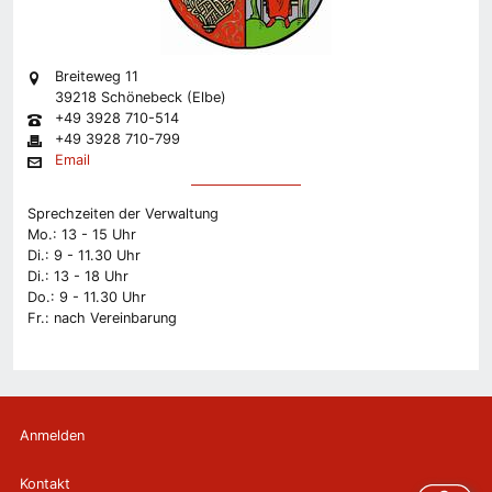
Breiteweg 11
39218 Schönebeck (Elbe)
+49 3928 710-514
+49 3928 710-799
Email
Sprechzeiten der Verwaltung
Mo.: 13 - 15 Uhr
Di.: 9 - 11.30 Uhr
Di.: 13 - 18 Uhr
Do.: 9 - 11.30 Uhr
Fr.: nach Vereinbarung
Anmelden
Kontakt