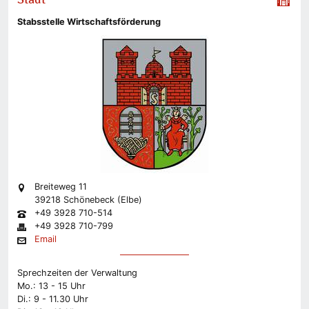
Stabsstelle Wirtschaftsförderung
Breiteweg 11
39218 Schönebeck (Elbe)
+49 3928 710-514
+49 3928 710-799
Email
Sprechzeiten der Verwaltung
Mo.: 13 - 15 Uhr
Di.: 9 - 11.30 Uhr