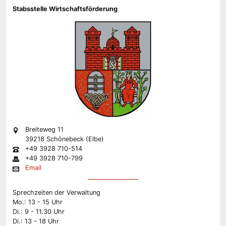
Stabsstelle Wirtschaftsförderung
Breiteweg 11
39218 Schönebeck (Elbe)
+49 3928 710-514
+49 3928 710-799
Email
Sprechzeiten der Verwaltung
Mo.: 13 - 15 Uhr
Di.: 9 - 11.30 Uhr
Di.: 13 - 18 Uhr