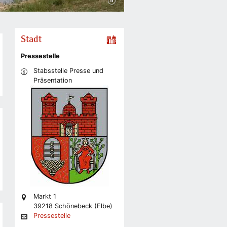
Stadt
Pressestelle
Stabsstelle Presse und
Präsentation
Markt 1
39218 Schönebeck (Elbe)
Pressestelle