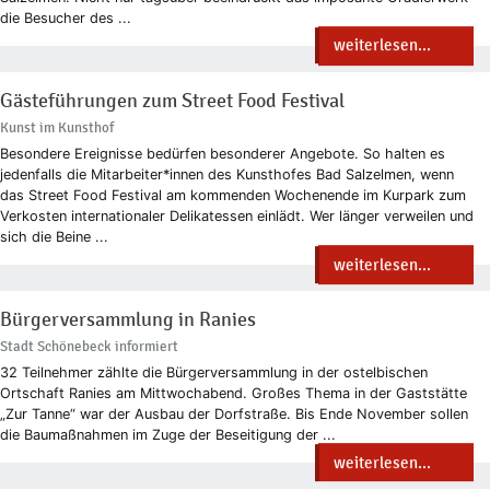
die Besucher des ...
weiterlesen...
Gästeführungen zum Street Food Festival
Kunst im Kunsthof
Besondere Ereignisse bedürfen besonderer Angebote. So halten es
jedenfalls die Mitarbeiter*innen des Kunsthofes Bad Salzelmen, wenn
das Street Food Festival am kommenden Wochenende im Kurpark zum
Verkosten internationaler Delikatessen einlädt. Wer länger verweilen und
sich die Beine ...
weiterlesen...
Bürgerversammlung in Ranies
Stadt Schönebeck informiert
32 Teilnehmer zählte die Bürgerversammlung in der ostelbischen
Ortschaft Ranies am Mittwochabend. Großes Thema in der Gaststätte
„Zur Tanne“ war der Ausbau der Dorfstraße. Bis Ende November sollen
die Baumaßnahmen im Zuge der Beseitigung der ...
weiterlesen...