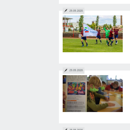
29.09.2020
29.09.2020