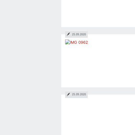
25.09.2020
25.09.2020