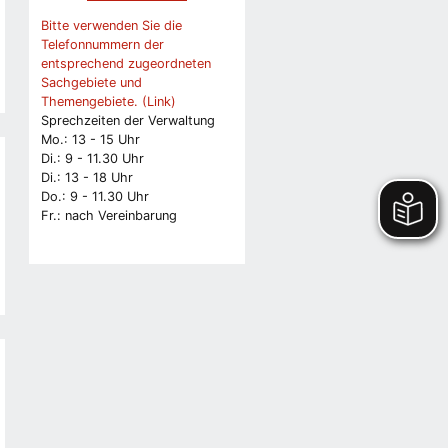
Bitte verwenden Sie die
Telefonnummern der
entsprechend zugeordneten
Sachgebiete und
Themengebiete. (Link)
Sprechzeiten der Verwaltung
Mo.: 13 - 15 Uhr
Di.: 9 - 11.30 Uhr
Di.: 13 - 18 Uhr
Do.: 9 - 11.30 Uhr
Fr.: nach Vereinbarung