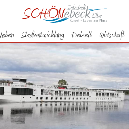
Leben
Stadtentwicklung
Freizeit
Wirtschaft