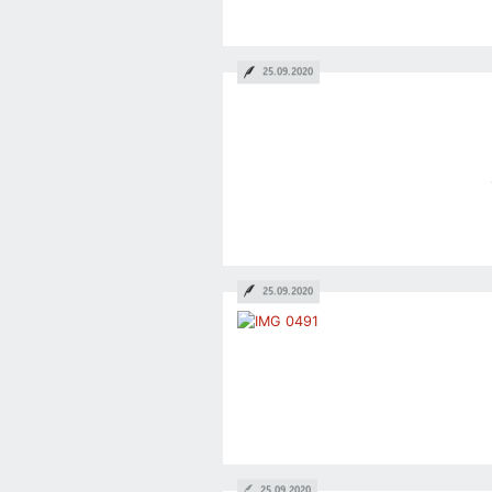
25.09.2020
25.09.2020
25.09.2020