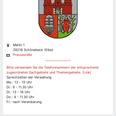
Markt 1
39218 Schönebeck (Elbe)
Pressestelle
Bitte verwenden Sie die Telefonnummern der entsprechend
zugeordneten Sachgebiete und Themengebiete. (Link)
Sprechzeiten der Verwaltung
Mo.: 13 - 15 Uhr
Di.: 9 - 11.30 Uhr
Di.: 13 - 18 Uhr
Do.: 9 - 11.30 Uhr
Fr.: nach Vereinbarung