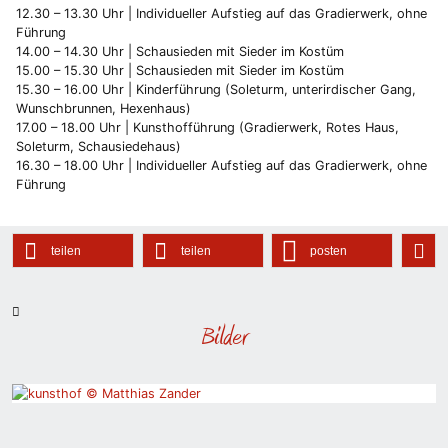
12.30 – 13.30 Uhr | Individueller Aufstieg auf das Gradierwerk, ohne
Führung
14.00 – 14.30 Uhr | Schausieden mit Sieder im Kostüm
15.00 – 15.30 Uhr | Schausieden mit Sieder im Kostüm
15.30 – 16.00 Uhr | Kinderführung (Soleturm, unterirdischer Gang,
Wunschbrunnen, Hexenhaus)
17.00 – 18.00 Uhr | Kunsthofführung (Gradierwerk, Rotes Haus,
Soleturm, Schausiedehaus)
16.30 – 18.00 Uhr | Individueller Aufstieg auf das Gradierwerk, ohne
Führung
teilen
teilen
posten
Bilder