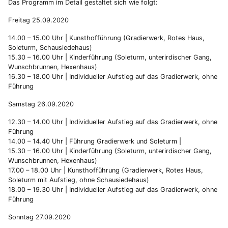
Das Programm im Detail gestaltet sich wie folgt:
Freitag 25.09.2020
14.00 – 15.00 Uhr | Kunsthofführung (Gradierwerk, Rotes Haus,
Soleturm, Schausiedehaus)
15.30 – 16.00 Uhr | Kinderführung (Soleturm, unterirdischer Gang,
Wunschbrunnen, Hexenhaus)
16.30 – 18.00 Uhr | Individueller Aufstieg auf das Gradierwerk, ohne
Führung
Samstag 26.09.2020
12.30 – 14.00 Uhr | Individueller Aufstieg auf das Gradierwerk, ohne
Führung
14.00 – 14.40 Uhr | Führung Gradierwerk und Soleturm |
15.30 – 16.00 Uhr | Kinderführung (Soleturm, unterirdischer Gang,
Wunschbrunnen, Hexenhaus)
17.00 – 18.00 Uhr | Kunsthofführung (Gradierwerk, Rotes Haus,
Soleturm mit Aufstieg, ohne Schausiedehaus)
18.00 – 19.30 Uhr | Individueller Aufstieg auf das Gradierwerk, ohne
Führung
Sonntag 27.09.2020