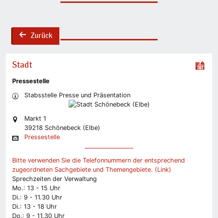
Zurück
back
Stadt
Pressestelle
Stabsstelle Presse und Präsentation
Markt 1
39218 Schönebeck (Elbe)
Pressestelle
Bitte verwenden Sie die Telefonnummern der entsprechend
zugeordneten Sachgebiete und Themengebiete. (Link)
Sprechzeiten der Verwaltung
Mo.: 13 - 15 Uhr
Di.: 9 - 11.30 Uhr
Di.: 13 - 18 Uhr
Do.: 9 - 11.30 Uhr