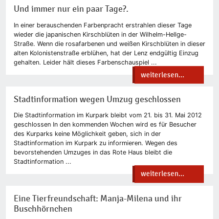
Und immer nur ein paar Tage?.
In einer berauschenden Farbenpracht erstrahlen dieser Tage
wieder die japanischen Kirschblüten in der Wilhelm-Hellge-
Straße. Wenn die rosafarbenen und weißen Kirschblüten in dieser
alten Kolonistenstraße erblühen, hat der Lenz endgültig Einzug
gehalten. Leider hält dieses Farbenschauspiel ...
weiterlesen...
Stadtinformation wegen Umzug geschlossen
Die Stadtinformation im Kurpark bleibt vom 21. bis 31. Mai 2012
geschlossen In den kommenden Wochen wird es für Besucher
des Kurparks keine Möglichkeit geben, sich in der
Stadtinformation im Kurpark zu informieren. Wegen des
bevorstehenden Umzuges in das Rote Haus bleibt die
Stadtinformation ...
weiterlesen...
Eine Tierfreundschaft: Manja-Milena und ihr
Buschhörnchen