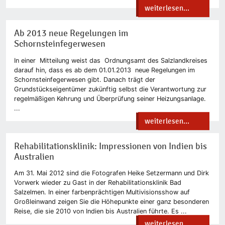
weiterlesen...
Ab 2013 neue Regelungen im
Schornsteinfegerwesen
In einer Mitteilung weist das Ordnungsamt des Salzlandkreises
darauf hin, dass es ab dem 01.01.2013 neue Regelungen im
Schornsteinfegerwesen gibt. Danach trägt der
Grundstückseigentümer zukünftig selbst die Verantwortung zur
regelmäßigen Kehrung und Überprüfung seiner Heizungsanlage.
...
weiterlesen...
Rehabilitationsklinik: Impressionen von Indien bis
Australien
Am 31. Mai 2012 sind die Fotografen Heike Setzermann und Dirk
Vorwerk wieder zu Gast in der Rehabilitationsklinik Bad
Salzelmen. In einer farbenprächtigen Multivisionsshow auf
Großleinwand zeigen Sie die Höhepunkte einer ganz besonderen
Reise, die sie 2010 von Indien bis Australien führte. Es ...
weiterlesen...