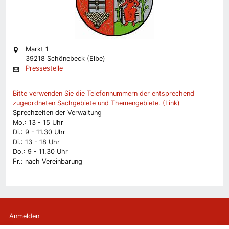
Markt 1
39218 Schönebeck (Elbe)
Pressestelle
Bitte verwenden Sie die Telefonnummern der entsprechend
zugeordneten Sachgebiete und Themengebiete. (Link)
Sprechzeiten der Verwaltung
Mo.: 13 - 15 Uhr
Di.: 9 - 11.30 Uhr
Di.: 13 - 18 Uhr
Do.: 9 - 11.30 Uhr
Fr.: nach Vereinbarung
Anmelden