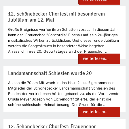
12. Schönebecker Chorfest mit besonderem
Jubiläum am 12. Mai
Große Ereignisse werfen ihren Schatten voraus. In diesem Jahr
kann der Frauenchor "Concordia" Elbenau auf sein 20-jähriges
musikalisches Wirken zurückblicken. Und dieses runde Jubiläum
werden die Sangesfrauen in besonderer Weise begehen.
Anlässlich ihres 20. Geburtstages wird der Frauenchor ...
weiterlesen...
Landsmannschaft Schlesien wurde 20
Alle an die 70 am Mittwoch in das Haus ?Luise? gekommenen
Mitglieder der Schönebecker Landsmannschaft Schlesien des
Bundes der Vertriebenen hörten gebannt zu, als die Vorsitzende
Ursula Meyer Joseph von Eichendorff zitierte, der einst die
schöne schlesische Heimat besang. Der Grund für die ...
weiterlesen...
12. Schönebecker Chorfest: Frauenchor