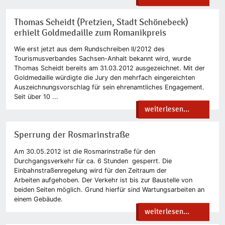
Thomas Scheidt (Pretzien, Stadt Schönebeck)
erhielt Goldmedaille zum Romanikpreis
Wie erst jetzt aus dem Rundschreiben II/2012 des
Tourismusverbandes Sachsen-Anhalt bekannt wird, wurde
Thomas Scheidt bereits am 31.03.2012 ausgezeichnet. Mit der
Goldmedaille würdigte die Jury den mehrfach eingereichten
Auszeichnungsvorschlag für sein ehrenamtliches Engagement.
Seit über 10 ...
weiterlesen...
Sperrung der Rosmarinstraße
Am 30.05.2012 ist die Rosmarinstraße für den
Durchgangsverkehr für ca. 6 Stunden gesperrt. Die
Einbahnstraßenregelung wird für den Zeitraum der
Arbeiten aufgehoben. Der Verkehr ist bis zur Baustelle von
beiden Seiten möglich. Grund hierfür sind Wartungsarbeiten an
einem Gebäude.
weiterlesen...