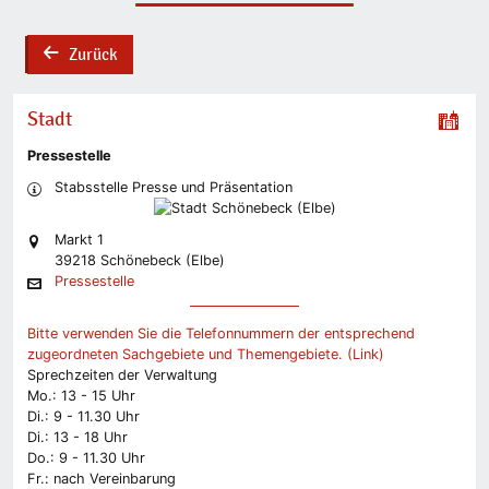
Zurück
back
Stadt
Pressestelle
Stabsstelle Presse und Präsentation
Markt 1
39218 Schönebeck (Elbe)
Pressestelle
Bitte verwenden Sie die Telefonnummern der entsprechend
zugeordneten Sachgebiete und Themengebiete. (Link)
Sprechzeiten der Verwaltung
Mo.: 13 - 15 Uhr
Di.: 9 - 11.30 Uhr
Di.: 13 - 18 Uhr
Do.: 9 - 11.30 Uhr
Fr.: nach Vereinbarung