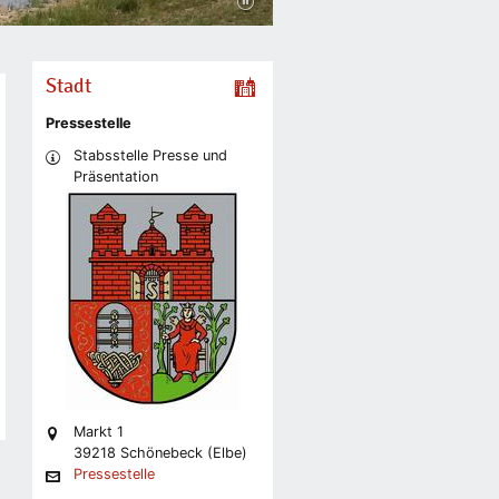
Stadt
Pressestelle
Stabsstelle Presse und
Präsentation
Markt 1
39218 Schönebeck (Elbe)
Pressestelle