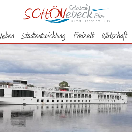
Leben
Stadtentwicklung
Freizeit
Wirtschaft