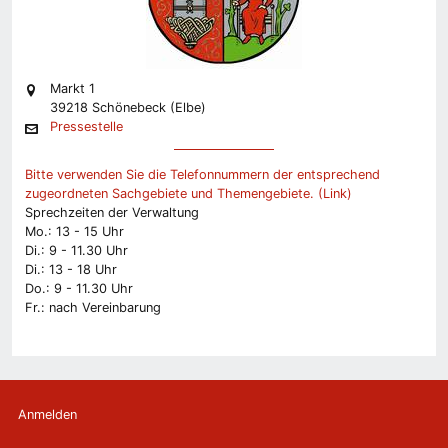
Markt 1
39218 Schönebeck (Elbe)
Pressestelle
Bitte verwenden Sie die Telefonnummern der entsprechend
zugeordneten Sachgebiete und Themengebiete. (Link)
Sprechzeiten der Verwaltung
Mo.: 13 - 15 Uhr
Di.: 9 - 11.30 Uhr
Di.: 13 - 18 Uhr
Do.: 9 - 11.30 Uhr
Fr.: nach Vereinbarung
Anmelden