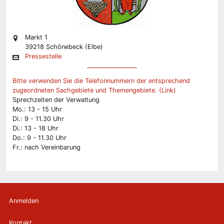
Markt 1
39218 Schönebeck (Elbe)
Pressestelle
Bitte verwenden Sie die Telefonnummern der entsprechend
zugeordneten Sachgebiete und Themengebiete. (Link)
Sprechzeiten der Verwaltung
Mo.: 13 - 15 Uhr
Di.: 9 - 11.30 Uhr
Di.: 13 - 18 Uhr
Do.: 9 - 11.30 Uhr
Fr.: nach Vereinbarung
Anmelden
Kontakt