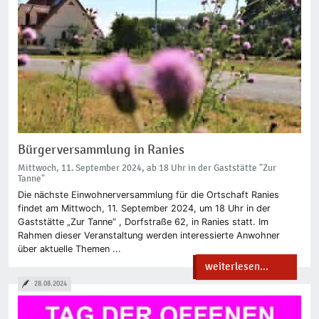
Bürgerversammlung in Ranies
Mittwoch, 11. September 2024, ab 18 Uhr in der Gaststätte "Zur
Tanne"
Die nächste Einwohnerversammlung für die Ortschaft Ranies
findet am Mittwoch, 11. September 2024, um 18 Uhr in der
Gaststätte „Zur Tanne“ , Dorfstraße 62, in Ranies statt. Im
Rahmen dieser Veranstaltung werden interessierte Anwohner
über aktuelle Themen ...
weiterlesen...
28.08.2024