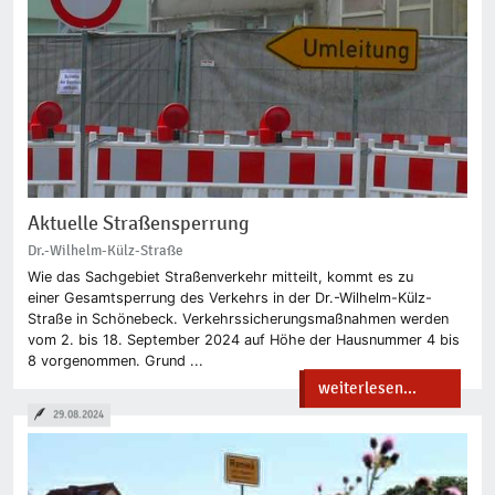
Aktuelle Straßensperrung
Dr.-Wilhelm-Külz-Straße
Wie das Sachgebiet Straßenverkehr mitteilt, kommt es zu
einer Gesamtsperrung des Verkehrs in der Dr.-Wilhelm-Külz-
Straße in Schönebeck. Verkehrssicherungsmaßnahmen werden
vom 2. bis 18. September 2024 auf Höhe der Hausnummer 4 bis
8 vorgenommen. Grund ...
weiterlesen...
29.08.2024