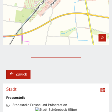
Zurück
back
Stadt
Pressestelle
Stabsstelle Presse und Präsentation