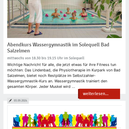
Abendkurs Wassergymnastik im Solequell Bad
Salzelmen
mittwochs von 18.30 bis 19.15 Uhr im Solequell
Wichtige Nachricht für alle, die jetzt etwas für ihre Fitness tun
möchten: Das Lindenbad, die Physiotherapie im Kurpark von Bad
Salzelmen, bietet noch Restplätze im Selbstzahler-
Wassergymnastik-Kurs an. Wassergymnastik trainiert den
gesamten Körper. Jeder Muskel wird ...
weiterlesen...
03.09.2024