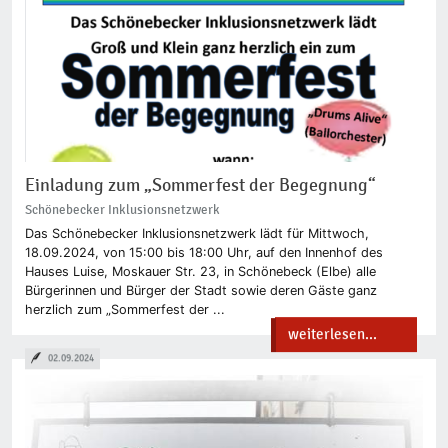
Einladung zum „Sommerfest der Begegnung“
Schönebecker Inklusionsnetzwerk
Das Schönebecker Inklusionsnetzwerk lädt für Mittwoch,
18.09.2024, von 15:00 bis 18:00 Uhr, auf den Innenhof des
Hauses Luise, Moskauer Str. 23, in Schönebeck (Elbe) alle
Bürgerinnen und Bürger der Stadt sowie deren Gäste ganz
herzlich zum „Sommerfest der ...
weiterlesen...
02.09.2024