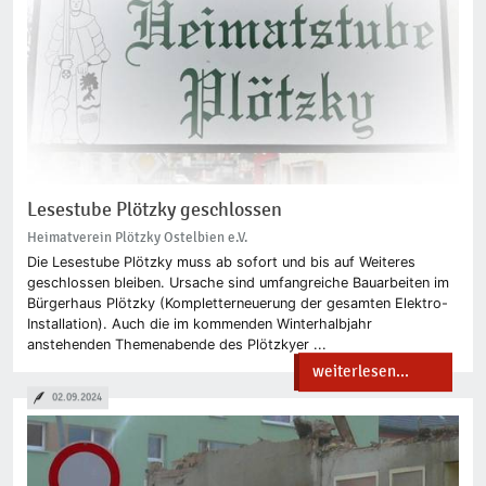
Lesestube Plötzky geschlossen
Heimatverein Plötzky Ostelbien e.V.
Die Lesestube Plötzky muss ab sofort und bis auf Weiteres
geschlossen bleiben. Ursache sind umfangreiche Bauarbeiten im
Bürgerhaus Plötzky (Kompletterneuerung der gesamten Elektro-
Installation). Auch die im kommenden Winterhalbjahr
anstehenden Themenabende des Plötzkyer ...
weiterlesen...
02.09.2024