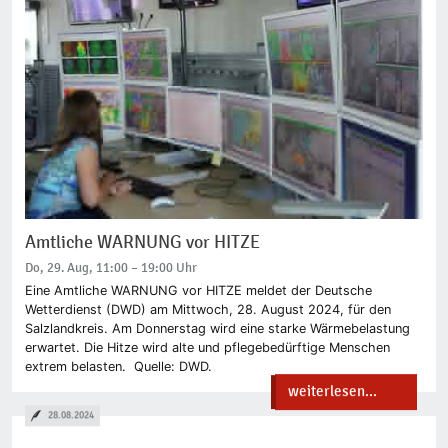
Amtliche WARNUNG vor HITZE
Do, 29. Aug, 11:00 – 19:00 Uhr
Eine Amtliche WARNUNG vor HITZE meldet der Deutsche
Wetterdienst (DWD) am Mittwoch, 28. August 2024, für den
Salzlandkreis. Am Donnerstag wird eine starke Wärmebelastung
erwartet. Die Hitze wird alte und pflegebedürftige Menschen
extrem belasten. Quelle: DWD.
weiterlesen...
28.08.2024