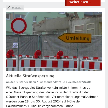
weiterlesen...
27.08.2024
Aktuelle Straßensperrung
An der Güstener Bahn / Sachsenlandstraße / Welsleber Straße
Wie das Sachgebiet Straßenverkehr mitteilt, kommt es zu
einer Gesamtsperrung des Verkehrs in der Straße An der
Güstener Bahn in Schönebeck. Verkehrssicherungsmaßnahmen
werden vom 28. bis 30. August 2024 auf Höhe der
Hausnummern 11 und 12 vorgenommen. Grund ...