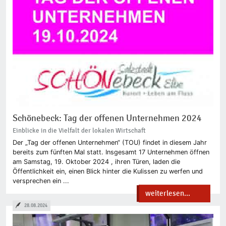
Schönebeck: Tag der offenen Unternehmen 2024
Einblicke in die Vielfalt der lokalen Wirtschaft
Der „Tag der offenen Unternehmen“ (TOU) findet in diesem Jahr
bereits zum fünften Mal statt. Insgesamt 17 Unternehmen öffnen
am Samstag, 19. Oktober 2024 , ihren Türen, laden die
Öffentlichkeit ein, einen Blick hinter die Kulissen zu werfen und
versprechen ein ...
weiterlesen...
28.08.2024