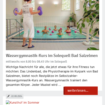
Wassergymnastik-Kurs im Solequell Bad Salzelmen
mittwochs von 8.00 bis 08.45 Uhr im Solequell
Wichtige Nachricht für alle, die jetzt etwas für ihre Fitness tun
möchten: Das Lindenbad, die Physiotherapie im Kurpark von Bad
Salzelmen, bietet noch Restplätze im Selbstzahler-
Wassergymnastik-Kurs an. Wassergymnastik trainiert den
gesamten Körper. Jeder Muskel wird ...
weiterlesen...
22.08.2024