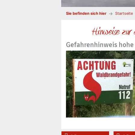
Sie befinden sich hier
Startseite
Hinweise zur 
Gefahrenhinweis hohe