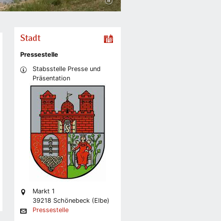
Stadt
Pressestelle
Stabsstelle Presse und
Präsentation
Markt 1
39218 Schönebeck (Elbe)
Pressestelle