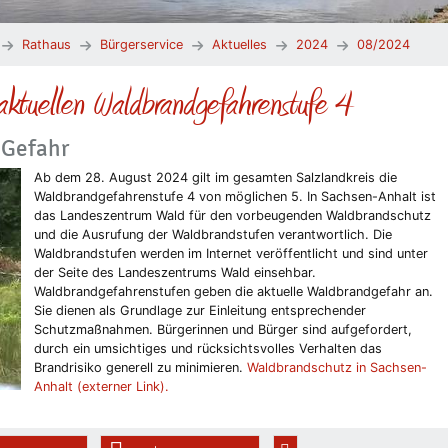
Rathaus
Bürgerservice
Aktuelles
2024
08/2024
aktuellen Waldbrandgefahrenstufe 4
 Gefahr
Ab dem 28. August 2024 gilt im gesamten Salzlandkreis die
Waldbrandgefahrenstufe 4 von möglichen 5. In Sachsen-Anhalt ist
das Landeszentrum Wald für den vorbeugenden Waldbrandschutz
und die Ausrufung der Waldbrandstufen verantwortlich. Die
Waldbrandstufen werden im Internet veröffentlicht und sind unter
der Seite des Landeszentrums Wald einsehbar.
Waldbrandgefahrenstufen geben die aktuelle Waldbrandgefahr an.
Sie dienen als Grundlage zur Einleitung entsprechender
Schutzmaßnahmen. Bürgerinnen und Bürger sind aufgefordert,
durch ein umsichtiges und rücksichtsvolles Verhalten das
Brandrisiko generell zu minimieren.
Waldbrandschutz in Sachsen-
Anhalt (externer Link).