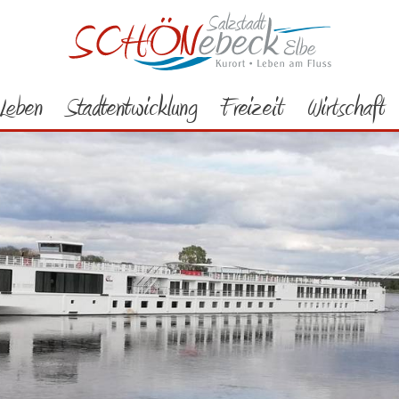
Leben
Stadtentwicklung
Freizeit
Wirtschaft