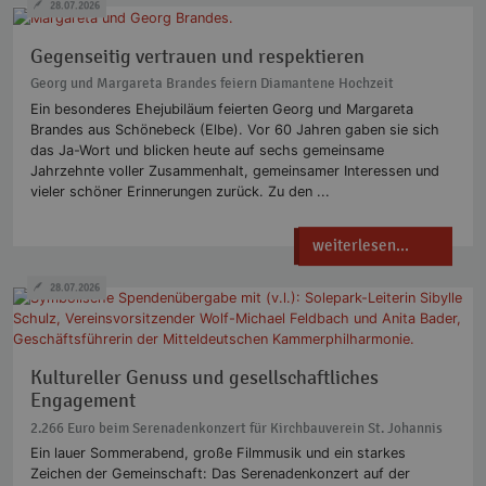
28.07.2026
Gegenseitig vertrauen und respektieren
Georg und Margareta Brandes feiern Diamantene Hochzeit
Ein besonderes Ehejubiläum feierten Georg und Margareta
Brandes aus Schönebeck (Elbe). Vor 60 Jahren gaben sie sich
das Ja-Wort und blicken heute auf sechs gemeinsame
Jahrzehnte voller Zusammenhalt, gemeinsamer Interessen und
vieler schöner Erinnerungen zurück. Zu den ...
weiterlesen...
28.07.2026
Kultureller Genuss und gesellschaftliches
Engagement
2.266 Euro beim Serenadenkonzert für Kirchbauverein St. Johannis
Ein lauer Sommerabend, große Filmmusik und ein starkes
Zeichen der Gemeinschaft: Das Serenadenkonzert auf der