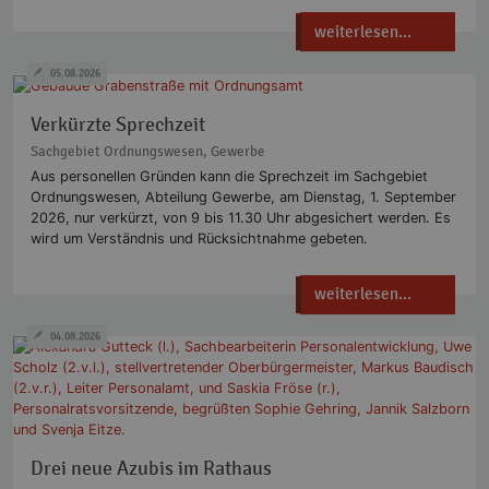
weiterlesen...
05.08.2026
Verkürzte Sprechzeit
Sachgebiet Ordnungswesen, Gewerbe
Aus personellen Gründen kann die Sprechzeit im Sachgebiet
Ordnungswesen, Abteilung Gewerbe, am Dienstag, 1. September
2026, nur verkürzt, von 9 bis 11.30 Uhr abgesichert werden. Es
wird um Verständnis und Rücksichtnahme gebeten.
weiterlesen...
04.08.2026
Drei neue Azubis im Rathaus