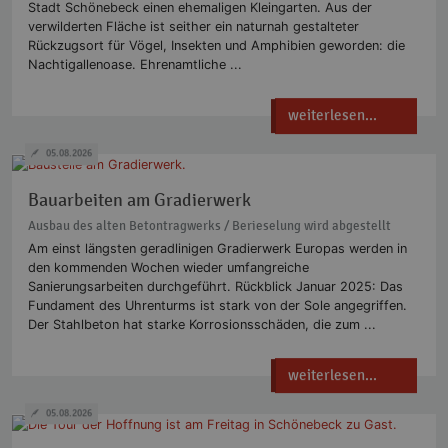
Stadt Schönebeck einen ehemaligen Kleingarten. Aus der
verwilderten Fläche ist seither ein naturnah gestalteter
Rückzugsort für Vögel, Insekten und Amphibien geworden: die
Nachtigallenoase. Ehrenamtliche ...
weiterlesen...
05.08.2026
Bauarbeiten am Gradierwerk
Ausbau des alten Betontragwerks / Berieselung wird abgestellt
Am einst längsten geradlinigen Gradierwerk Europas werden in
den kommenden Wochen wieder umfangreiche
Sanierungsarbeiten durchgeführt. Rückblick Januar 2025: Das
Fundament des Uhrenturms ist stark von der Sole angegriffen.
Der Stahlbeton hat starke Korrosionsschäden, die zum ...
weiterlesen...
05.08.2026