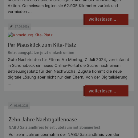
Aktion. Gemeinsam legten sie 62.905 Kilometer zurück und
vermieden ...
weiterlesen...
27.06.2024
Per Mausklick zum Kita-Platz
Betreuungsplätze jetzt einfach online
Gute Nachrichten für Eltern: Ab Montag, 7. Juli 2024, vereinfacht
in Schönebeck ein neues Online-Portal die Suche nach einem
Betreuungsplatz für den Nachwuchs. Zugute kommt die neue
digitale Lösung aber nicht nur den Eltern. Von der Digitalisierung
...
weiterlesen...
06.08.2026
Zehn Jahre Nachtigallenoase
NABU Salzlandkreis feiert Jubiläum mit Sommerfest
Vor zehn Jahren übernahm der NABU Salzlandkreis von der