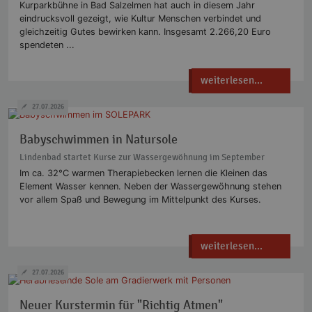
Kurparkbühne in Bad Salzelmen hat auch in diesem Jahr
eindrucksvoll gezeigt, wie Kultur Menschen verbindet und
gleichzeitig Gutes bewirken kann. Insgesamt 2.266,20 Euro
spendeten ...
weiterlesen...
27.07.2026
Babyschwimmen in Natursole
Lindenbad startet Kurse zur Wassergewöhnung im September
Im ca. 32°C warmen Therapiebecken lernen die Kleinen das
Element Wasser kennen. Neben der Wassergewöhnung stehen
vor allem Spaß und Bewegung im Mittelpunkt des Kurses.
weiterlesen...
27.07.2026
Neuer Kurstermin für "Richtig Atmen"