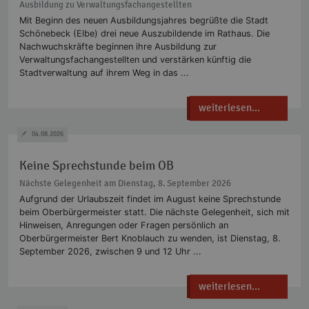
Ausbildung zu Verwaltungsfachangestellten
Mit Beginn des neuen Ausbildungsjahres begrüßte die Stadt
Schönebeck (Elbe) drei neue Auszubildende im Rathaus. Die
Nachwuchskräfte beginnen ihre Ausbildung zur
Verwaltungsfachangestellten und verstärken künftig die
Stadtverwaltung auf ihrem Weg in das ...
weiterlesen...
04.08.2026
Keine Sprechstunde beim OB
Nächste Gelegenheit am Dienstag, 8. September 2026
Aufgrund der Urlaubszeit findet im August keine Sprechstunde
beim Oberbürgermeister statt. Die nächste Gelegenheit, sich mit
Hinweisen, Anregungen oder Fragen persönlich an
Oberbürgermeister Bert Knoblauch zu wenden, ist Dienstag, 8.
September 2026, zwischen 9 und 12 Uhr ...
weiterlesen...