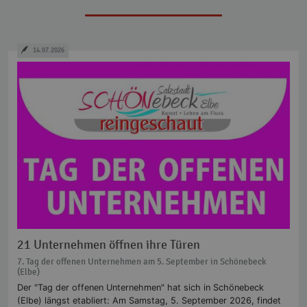
14.07.2026
21 Unternehmen öffnen ihre Türen
7. Tag der offenen Unternehmen am 5. September in Schönebeck
(Elbe)
Der "Tag der offenen Unternehmen" hat sich in Schönebeck
(Elbe) längst etabliert: Am Samstag, 5. September 2026, findet