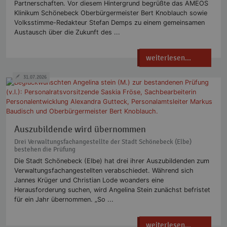
Partnerschaften. Vor diesem Hintergrund begrüßte das AMEOS
Klinikum Schönebeck Oberbürgermeister Bert Knoblauch sowie
Volksstimme-Redakteur Stefan Demps zu einem gemeinsamen
Austausch über die Zukunft des ...
weiterlesen...
31.07.2026
Auszubildende wird übernommen
Drei Verwaltungsfachangestellte der Stadt Schönebeck (Elbe)
bestehen die Prüfung
Die Stadt Schönebeck (Elbe) hat drei ihrer Auszubildenden zum
Verwaltungsfachangestellten verabschiedet. Während sich
Jannes Krüger und Christian Lode woanders eine
Herausforderung suchen, wird Angelina Stein zunächst befristet
für ein Jahr übernommen. „So ...
weiterlesen...