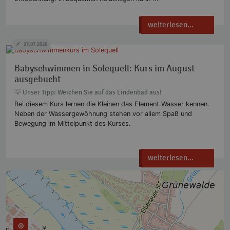
weiterlesen...
27.07.2026
Babyschwimmen in Solequell: Kurs im August
ausgebucht
💡 Unser Tipp: Weichen Sie auf das Lindenbad aus!
Bei diesem Kurs lernen die Kleinen das Element Wasser kennen.
Neben der Wassergewöhnung stehen vor allem Spaß und
Bewegung im Mittelpunkt des Kurses.
weiterlesen...