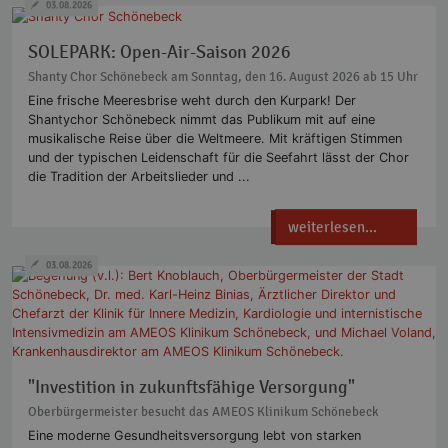
03.08.2026
SOLEPARK: Open-Air-Saison 2026
Shanty Chor Schönebeck am Sonntag, den 16. August 2026 ab 15 Uhr
Eine frische Meeresbrise weht durch den Kurpark! Der
Shantychor Schönebeck nimmt das Publikum mit auf eine
musikalische Reise über die Weltmeere. Mit kräftigen Stimmen
und der typischen Leidenschaft für die Seefahrt lässt der Chor
die Tradition der Arbeitslieder und ...
weiterlesen...
03.08.2026
"Investition in zukunftsfähige Versorgung"
Oberbürgermeister besucht das AMEOS Klinikum Schönebeck
Eine moderne Gesundheitsversorgung lebt von starken