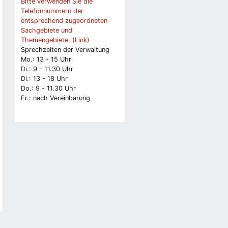
Bitte verwenden Sie die
Telefonnummern der
entsprechend zugeordneten
Sachgebiete und
Themengebiete. (Link)
Sprechzeiten der Verwaltung
Mo.: 13 - 15 Uhr
Di.: 9 - 11.30 Uhr
Di.: 13 - 18 Uhr
Do.: 9 - 11.30 Uhr
Fr.: nach Vereinbarung