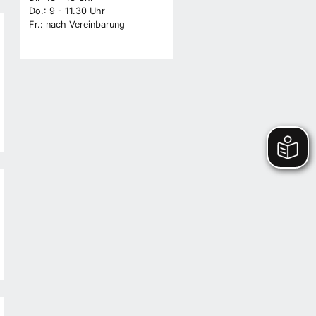
Do.: 9 - 11.30 Uhr
Fr.: nach Vereinbarung