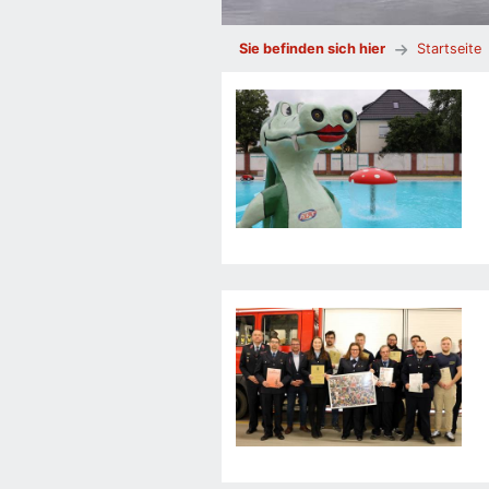
Sie befinden sich hier
Startseite