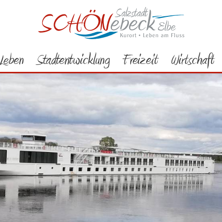
Leben
Stadtentwicklung
Freizeit
Wirtschaft