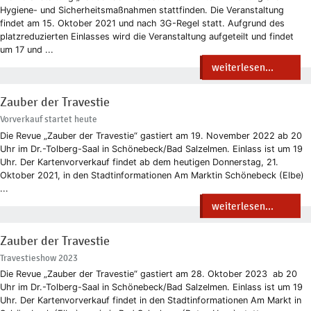
Hygiene- und Sicherheitsmaßnahmen stattfinden. Die Veranstaltung
findet am 15. Oktober 2021 und nach 3G-Regel statt. Aufgrund des
platzreduzierten Einlasses wird die Veranstaltung aufgeteilt und findet
um 17 und ...
weiterlesen...
Zauber der Travestie
Vorverkauf startet heute
Die Revue „Zauber der Travestie“ gastiert am 19. November 2022 ab 20
Uhr im Dr.-Tolberg-Saal in Schönebeck/Bad Salzelmen. Einlass ist um 19
Uhr. Der Kartenvorverkauf findet ab dem heutigen Donnerstag, 21.
Oktober 2021, in den Stadtinformationen Am Marktin Schönebeck (Elbe)
...
weiterlesen...
Zauber der Travestie
Travestieshow 2023
Die Revue „Zauber der Travestie“ gastiert am 28. Oktober 2023 ab 20
Uhr im Dr.-Tolberg-Saal in Schönebeck/Bad Salzelmen. Einlass ist um 19
Uhr. Der Kartenvorverkauf findet in den Stadtinformationen Am Markt in