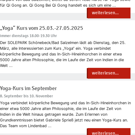
für Qi Gong an. Qi Gong Bei Qi Gong handelt es sich um eine ...
weiterlesen...
„Yoga“ Kurs vom 25.03.-27.05.2025
immer dienstags 18.00-19.30 Uhr
Der SOLEPARK Schönebeck/Bad Salzelmen lädt ab Dienstag, den 25.
März, alle Interessierten zum Kurs „Yoga“ ein. Yoga verbindet
körperliche Bewegung und das In-Sich-Hineinhorchen in einer etwa
5000 Jahre alten Philosophie, die im Laufe der Zeit von Indien in die
Welt ...
weiterlesen...
Yoga-Kurs im September
8. September bis 10. November
Yoga verbindet körperliche Bewegung und das In-Sich-Hineinhorchen in
einer etwa 5000 Jahre alten Philosophie, die im Laufe der Zeit von
Indien in die Welt hinaus getragen wurde. Zum Erlernen von
Grundkenntnissen bietet Gabriele Sprieß jetzt neu einen Yoga-Kurs an.
Das Team vom Lindenbad ...
weiterlesen...