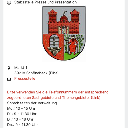
Stabsstelle Presse und Präsentation
Markt 1
39218 Schönebeck (Elbe)
Pressestelle
Bitte verwenden Sie die Telefonnummern der entsprechend
zugeordneten Sachgebiete und Themengebiete. (Link)
Sprechzeiten der Verwaltung
Mo.: 13 - 15 Uhr
Di.: 9 - 11.30 Uhr
Di.: 13 - 18 Uhr
Do.: 9 - 11.30 Uhr