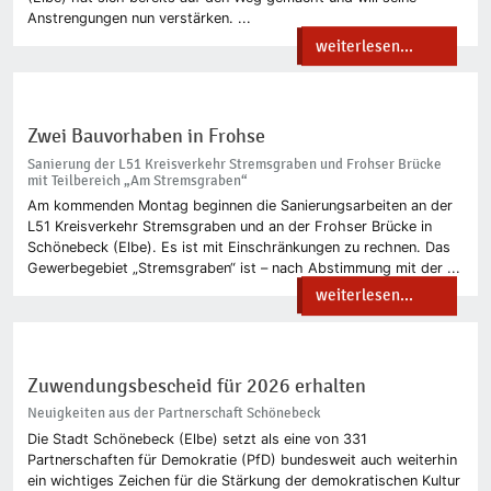
Anstrengungen nun verstärken. ...
weiterlesen...
Zwei Bauvorhaben in Frohse
Sanierung der L51 Kreisverkehr Stremsgraben und Frohser Brücke
mit Teilbereich „Am Stremsgraben“
Am kommenden Montag beginnen die Sanierungsarbeiten an der
L51 Kreisverkehr Stremsgraben und an der Frohser Brücke in
Schönebeck (Elbe). Es ist mit Einschränkungen zu rechnen. Das
Gewerbegebiet „Stremsgraben“ ist – nach Abstimmung mit der ...
weiterlesen...
Zuwendungsbescheid für 2026 erhalten
Neuigkeiten aus der Partnerschaft Schönebeck
Die Stadt Schönebeck (Elbe) setzt als eine von 331
Partnerschaften für Demokratie (PfD) bundesweit auch weiterhin
ein wichtiges Zeichen für die Stärkung der demokratischen Kultur