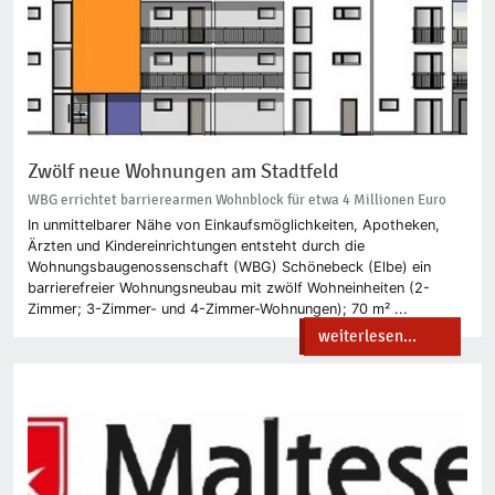
Zwölf neue Wohnungen am Stadtfeld
WBG errichtet barrierearmen Wohnblock für etwa 4 Millionen Euro
In unmittelbarer Nähe von Einkaufsmöglichkeiten, Apotheken,
Ärzten und Kindereinrichtungen entsteht durch die
Wohnungsbaugenossenschaft (WBG) Schönebeck (Elbe) ein
barrierefreier Wohnungsneubau mit zwölf Wohneinheiten (2-
Zimmer; 3-Zimmer- und 4-Zimmer-Wohnungen); 70 m² ...
weiterlesen...