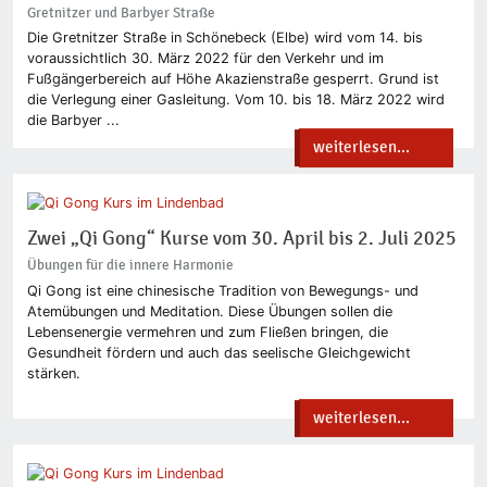
Gretnitzer und Barbyer Straße
Die Gretnitzer Straße in Schönebeck (Elbe) wird vom 14. bis
voraussichtlich 30. März 2022 für den Verkehr und im
Fußgängerbereich auf Höhe Akazienstraße gesperrt. Grund ist
die Verlegung einer Gasleitung. Vom 10. bis 18. März 2022 wird
die Barbyer ...
weiterlesen...
Zwei „Qi Gong“ Kurse vom 30. April bis 2. Juli 2025
Übungen für die innere Harmonie
Qi Gong ist eine chinesische Tradition von Bewegungs- und
Atemübungen und Meditation. Diese Übungen sollen die
Lebensenergie vermehren und zum Fließen bringen, die
Gesundheit fördern und auch das seelische Gleichgewicht
stärken.
weiterlesen...