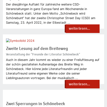
Der diesjährige Auftakt für zahlreiche weitere CSD-
Veranstaltungen in ganz Europa fand am Wochenende in
Schönebeck statt. Unter dem Motto „Schönebeck wird
Schönebunt“ hat der zweite Christopher Street Day (CSD) am
Samstag, 23. April 2022, in der Elbestadt ...
weiterlesen...
Zweite Lesung auf dem Breiteweg
Veranstaltung der "Freunde der Literatur Schönebeck"
Auch in diesem Jahr kommt es wieder zu einer Freiluftlesung auf
der schön gestalteten Außenanlage des Breite Weg in
Schönebeck. Hier könne jede Literaturfreundin und jeder
Literaturfreund seine eigenen Werke oder die seiner
Lieblingsautoren vortragen. Bei der musikalisch ...
weiterlesen...
Zwei Sperrungen in Schönebeck