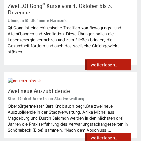
Zwei „Qi Gong“ Kurse vom 1. Oktober bis 3.
Dezember
Übungen für die innere Harmonie
Qi Gong ist eine chinesische Tradition von Bewegungs- und
Atemübungen und Meditation. Diese Übungen sollen die
Lebensenergie vermehren und zum Fließen bringen, die
Gesundheit fördern und auch das seelische Gleichgewicht
stärken.
weiterlesen...
Zwei neue Auszubildende
Start für drei Jahre in der Stadtverwaltung
Oberbürgermeister Bert Knoblauch begrüßte zwei neue
Auszubildende in der Stadtverwaltung. Anika Michel aus
Magdeburg und Dustin Salomon werden in den nächsten drei
Jahren die Praxiserfahrung des Verwaltungsfachangestellten in
Schönebeck (Elbe) sammeln. "Nach dem Abschluss ...
weiterlesen...