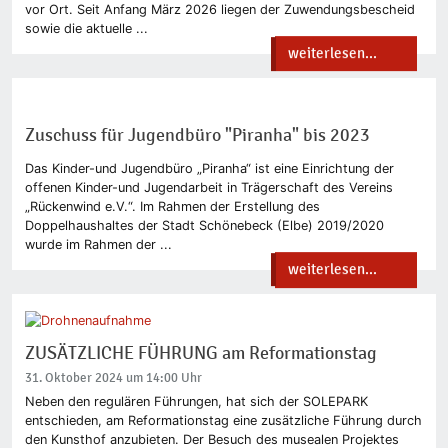
vor Ort. Seit Anfang März 2026 liegen der Zuwendungsbescheid
sowie die aktuelle ...
weiterlesen...
Zuschuss für Jugendbüro "Piranha" bis 2023
Das Kinder-und Jugendbüro „Piranha“ ist eine Einrichtung der
offenen Kinder-und Jugendarbeit in Trägerschaft des Vereins
„Rückenwind e.V.“. Im Rahmen der Erstellung des
Doppelhaushaltes der Stadt Schönebeck (Elbe) 2019/2020
wurde im Rahmen der ...
weiterlesen...
ZUSÄTZLICHE FÜHRUNG am Reformationstag
31. Oktober 2024 um 14:00 Uhr
Neben den regulären Führungen, hat sich der SOLEPARK
entschieden, am Reformationstag eine zusätzliche Führung durch
den Kunsthof anzubieten. Der Besuch des musealen Projektes