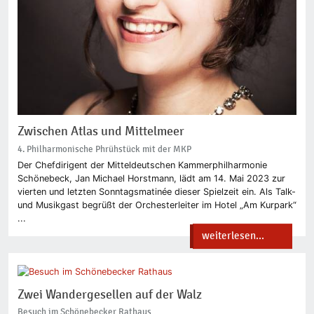
Zwischen Atlas und Mittelmeer
4. Philharmonische Phrühstück mit der MKP
Der Chefdirigent der Mitteldeutschen Kammerphilharmonie
Schönebeck, Jan Michael Horstmann, lädt am 14. Mai 2023 zur
vierten und letzten Sonntagsmatinée dieser Spielzeit ein. Als Talk-
und Musikgast begrüßt der Orchesterleiter im Hotel „Am Kurpark“
...
weiterlesen...
Zwei Wandergesellen auf der Walz
Besuch im Schönebecker Rathaus