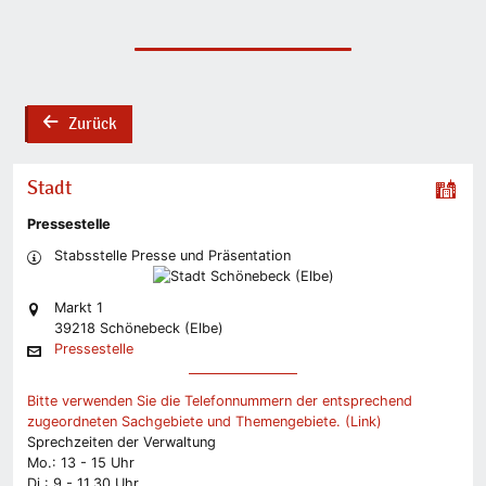
Zurück
back
Stadt
Pressestelle
Stabsstelle Presse und Präsentation
Markt 1
39218 Schönebeck (Elbe)
Pressestelle
Bitte verwenden Sie die Telefonnummern der entsprechend
zugeordneten Sachgebiete und Themengebiete. (Link)
Sprechzeiten der Verwaltung
Mo.: 13 - 15 Uhr
Di.: 9 - 11.30 Uhr