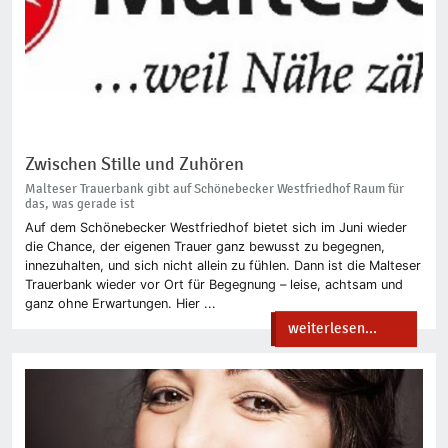
Zwischen Stille und Zuhören
Malteser Trauerbank gibt auf Schönebecker Westfriedhof Raum für
das, was gerade ist
Auf dem Schönebecker Westfriedhof bietet sich im Juni wieder
die Chance, der eigenen Trauer ganz bewusst zu begegnen,
innezuhalten, und sich nicht allein zu fühlen. Dann ist die Malteser
Trauerbank wieder vor Ort für Begegnung – leise, achtsam und
ganz ohne Erwartungen. Hier ...
weiterlesen...