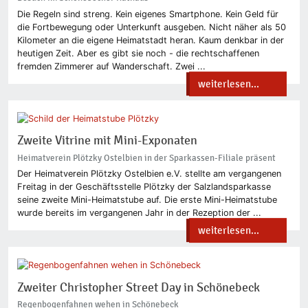
Die Regeln sind streng. Kein eigenes Smartphone. Kein Geld für
die Fortbewegung oder Unterkunft ausgeben. Nicht näher als 50
Kilometer an die eigene Heimatstadt heran. Kaum denkbar in der
heutigen Zeit. Aber es gibt sie noch - die rechtschaffenen
fremden Zimmerer auf Wanderschaft. Zwei ...
weiterlesen...
Zweite Vitrine mit Mini-Exponaten
Heimatverein Plötzky Ostelbien in der Sparkassen-Filiale präsent
Der Heimatverein Plötzky Ostelbien e.V. stellte am vergangenen
Freitag in der Geschäftsstelle Plötzky der Salzlandsparkasse
seine zweite Mini-Heimatstube auf. Die erste Mini-Heimatstube
wurde bereits im vergangenen Jahr in der Rezeption der ...
weiterlesen...
Zweiter Christopher Street Day in Schönebeck
Regenbogenfahnen wehen in Schönebeck