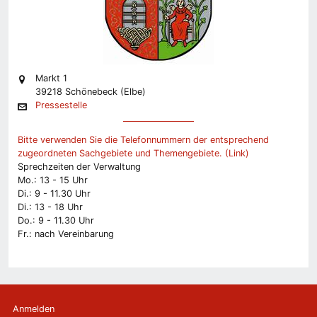
Markt 1
39218 Schönebeck (Elbe)
Pressestelle
Bitte verwenden Sie die Telefonnummern der entsprechend
zugeordneten Sachgebiete und Themengebiete. (Link)
Sprechzeiten der Verwaltung
Mo.: 13 - 15 Uhr
Di.: 9 - 11.30 Uhr
Di.: 13 - 18 Uhr
Do.: 9 - 11.30 Uhr
Fr.: nach Vereinbarung
Anmelden