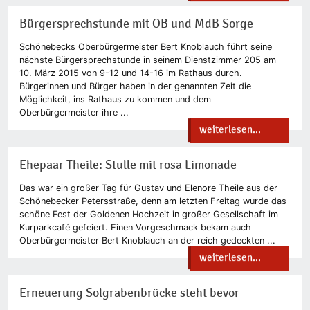
Bürgersprechstunde mit OB und MdB Sorge
Schönebecks Oberbürgermeister Bert Knoblauch führt seine
nächste Bürgersprechstunde in seinem Dienstzimmer 205 am
10. März 2015 von 9-12 und 14-16 im Rathaus durch.
Bürgerinnen und Bürger haben in der genannten Zeit die
Möglichkeit, ins Rathaus zu kommen und dem
Oberbürgermeister ihre ...
weiterlesen...
Ehepaar Theile: Stulle mit rosa Limonade
Das war ein großer Tag für Gustav und Elenore Theile aus der
Schönebecker Petersstraße, denn am letzten Freitag wurde das
schöne Fest der Goldenen Hochzeit in großer Gesellschaft im
Kurparkcafé gefeiert. Einen Vorgeschmack bekam auch
Oberbürgermeister Bert Knoblauch an der reich gedeckten ...
weiterlesen...
Erneuerung Solgrabenbrücke steht bevor