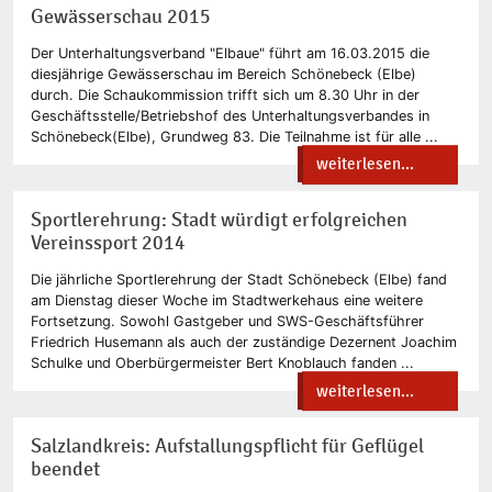
Gewässerschau 2015
Der Unterhaltungsverband "Elbaue" führt am 16.03.2015 die
diesjährige Gewässerschau im Bereich Schönebeck (Elbe)
durch. Die Schaukommission trifft sich um 8.30 Uhr in der
Geschäftsstelle/Betriebshof des Unterhaltungsverbandes in
Schönebeck(Elbe), Grundweg 83. Die Teilnahme ist für alle ...
weiterlesen...
Sportlerehrung: Stadt würdigt erfolgreichen
Vereinssport 2014
Die jährliche Sportlerehrung der Stadt Schönebeck (Elbe) fand
am Dienstag dieser Woche im Stadtwerkehaus eine weitere
Fortsetzung. Sowohl Gastgeber und SWS-Geschäftsführer
Friedrich Husemann als auch der zuständige Dezernent Joachim
Schulke und Oberbürgermeister Bert Knoblauch fanden ...
weiterlesen...
Salzlandkreis: Aufstallungspflicht für Geflügel
beendet