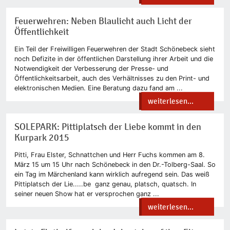
Feuerwehren: Neben Blaulicht auch Licht der
Öffentlichkeit
Ein Teil der Freiwilligen Feuerwehren der Stadt Schönebeck sieht
noch Defizite in der öffentlichen Darstellung ihrer Arbeit und die
Notwendigkeit der Verbesserung der Presse- und
Öffentlichkeitsarbeit, auch des Verhältnisses zu den Print- und
elektronischen Medien. Eine Beratung dazu fand am ...
weiterlesen...
SOLEPARK: Pittiplatsch der Liebe kommt in den
Kurpark 2015
Pitti, Frau Elster, Schnattchen und Herr Fuchs kommen am 8.
März 15 um 15 Uhr nach Schönebeck in den Dr.-Tolberg-Saal. So
ein Tag im Märchenland kann wirklich aufregend sein. Das weiß
Pittiplatsch der Lie.....be ganz genau, platsch, quatsch. In
seiner neuen Show hat er versprochen ganz ...
weiterlesen...