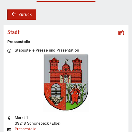
Zurück
back
Stadt
Pressestelle
Stabsstelle Presse und Präsentation
Markt 1
39218 Schönebeck (Elbe)
Pressestelle