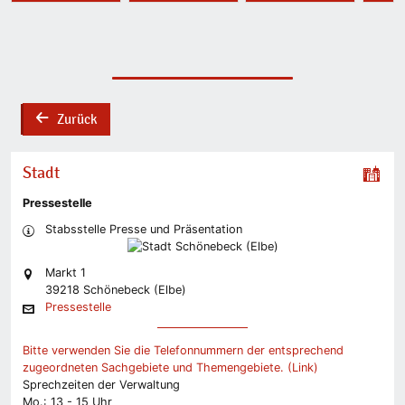
Zurück
back
Stadt
Pressestelle
Stabsstelle Presse und Präsentation
Markt 1
39218 Schönebeck (Elbe)
Pressestelle
Bitte verwenden Sie die Telefonnummern der entsprechend
zugeordneten Sachgebiete und Themengebiete. (Link)
Sprechzeiten der Verwaltung
Mo.: 13 - 15 Uhr