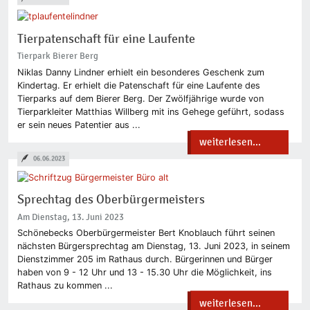
Tierpatenschaft für eine Laufente
Tierpark Bierer Berg
Niklas Danny Lindner erhielt ein besonderes Geschenk zum
Kindertag. Er erhielt die Patenschaft für eine Laufente des
Tierparks auf dem Bierer Berg. Der Zwölfjährige wurde von
Tierparkleiter Matthias Willberg mit ins Gehege geführt, sodass
er sein neues Patentier aus ...
weiterlesen...
06.06.2023
Sprechtag des Oberbürgermeisters
Am Dienstag, 13. Juni 2023
Schönebecks Oberbürgermeister Bert Knoblauch führt seinen
nächsten Bürgersprechtag am Dienstag, 13. Juni 2023, in seinem
Dienstzimmer 205 im Rathaus durch. Bürgerinnen und Bürger
haben von 9 - 12 Uhr und 13 - 15.30 Uhr die Möglichkeit, ins
Rathaus zu kommen ...
weiterlesen...