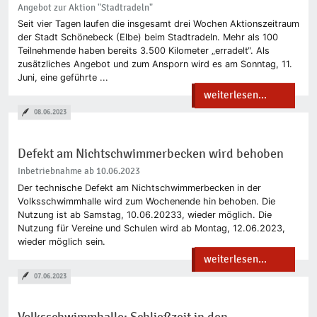
Angebot zur Aktion "Stadtradeln"
Seit vier Tagen laufen die insgesamt drei Wochen Aktionszeitraum
der Stadt Schönebeck (Elbe) beim Stadtradeln. Mehr als 100
Teilnehmende haben bereits 3.500 Kilometer „erradelt“. Als
zusätzliches Angebot und zum Ansporn wird es am Sonntag, 11.
Juni, eine geführte ...
weiterlesen...
08.06.2023
Defekt am Nichtschwimmerbecken wird behoben
Inbetriebnahme ab 10.06.2023
Der technische Defekt am Nichtschwimmerbecken in der
Volksschwimmhalle wird zum Wochenende hin behoben. Die
Nutzung ist ab Samstag, 10.06.20233, wieder möglich. Die
Nutzung für Vereine und Schulen wird ab Montag, 12.06.2023,
wieder möglich sein.
weiterlesen...
07.06.2023