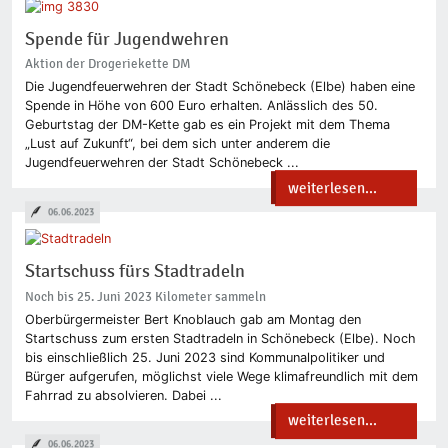
Spende für Jugendwehren
Aktion der Drogeriekette DM
Die Jugendfeuerwehren der Stadt Schönebeck (Elbe) haben eine
Spende in Höhe von 600 Euro erhalten. Anlässlich des 50.
Geburtstag der DM-Kette gab es ein Projekt mit dem Thema
„Lust auf Zukunft“, bei dem sich unter anderem die
Jugendfeuerwehren der Stadt Schönebeck ...
weiterlesen...
06.06.2023
Startschuss fürs Stadtradeln
Noch bis 25. Juni 2023 Kilometer sammeln
Oberbürgermeister Bert Knoblauch gab am Montag den
Startschuss zum ersten Stadtradeln in Schönebeck (Elbe). Noch
bis einschließlich 25. Juni 2023 sind Kommunalpolitiker und
Bürger aufgerufen, möglichst viele Wege klimafreundlich mit dem
Fahrrad zu absolvieren. Dabei ...
weiterlesen...
06.06.2023