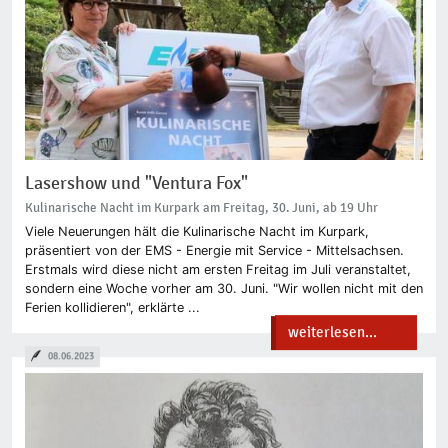
Lasershow und "Ventura Fox"
Kulinarische Nacht im Kurpark am Freitag, 30. Juni, ab 19 Uhr
Viele Neuerungen hält die Kulinarische Nacht im Kurpark,
präsentiert von der EMS - Energie mit Service - Mittelsachsen.
Erstmals wird diese nicht am ersten Freitag im Juli veranstaltet,
sondern eine Woche vorher am 30. Juni. "Wir wollen nicht mit den
Ferien kollidieren", erklärte ...
weiterlesen...
08.06.2023