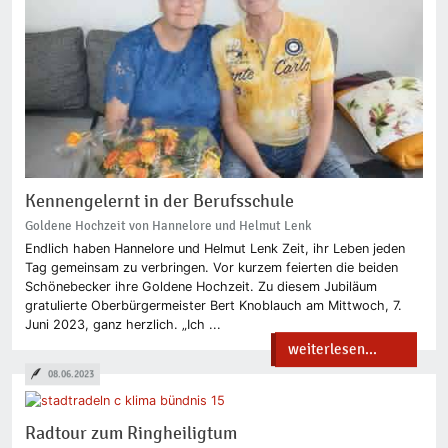
Kennengelernt in der Berufsschule
Goldene Hochzeit von Hannelore und Helmut Lenk
Endlich haben Hannelore und Helmut Lenk Zeit, ihr Leben jeden
Tag gemeinsam zu verbringen. Vor kurzem feierten die beiden
Schönebecker ihre Goldene Hochzeit. Zu diesem Jubiläum
gratulierte Oberbürgermeister Bert Knoblauch am Mittwoch, 7.
Juni 2023, ganz herzlich. „Ich ...
weiterlesen...
08.06.2023
Radtour zum Ringheiligtum