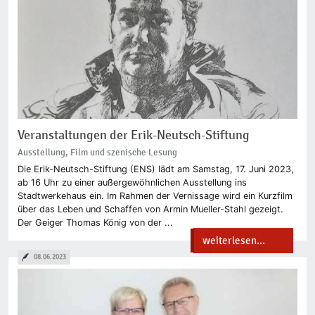
Veranstaltungen der Erik-Neutsch-Stiftung
Ausstellung, Film und szenische Lesung
Die Erik-Neutsch-Stiftung (ENS) lädt am Samstag, 17. Juni 2023,
ab 16 Uhr zu einer außergewöhnlichen Ausstellung ins
Stadtwerkehaus ein. Im Rahmen der Vernissage wird ein Kurzfilm
über das Leben und Schaffen von Armin Mueller-Stahl gezeigt.
Der Geiger Thomas König von der ...
weiterlesen...
08.06.2023