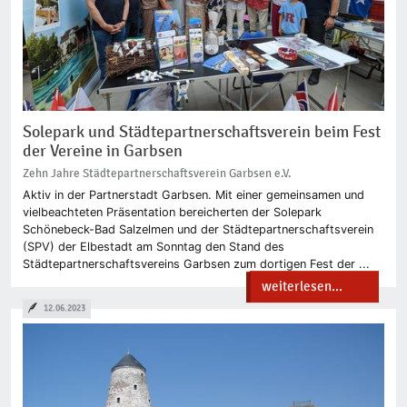
Solepark und Städtepartnerschaftsverein beim Fest
der Vereine in Garbsen
Zehn Jahre Städtepartnerschaftsverein Garbsen e.V.
Aktiv in der Partnerstadt Garbsen. Mit einer gemeinsamen und
vielbeachteten Präsentation bereicherten der Solepark
Schönebeck-Bad Salzelmen und der Städtepartnerschaftsverein
(SPV) der Elbestadt am Sonntag den Stand des
Städtepartnerschaftsvereins Garbsen zum dortigen Fest der ...
weiterlesen...
12.06.2023