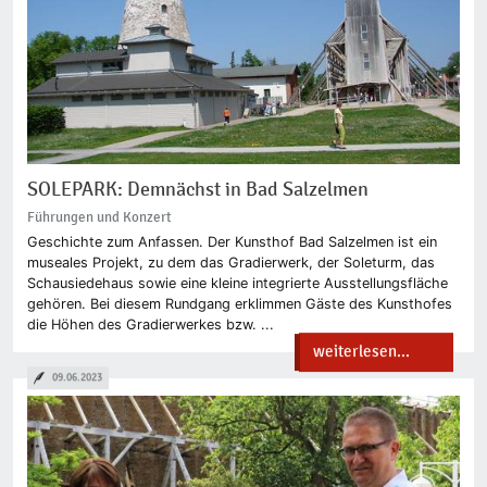
SOLEPARK: Demnächst in Bad Salzelmen
Führungen und Konzert
Geschichte zum Anfassen. Der Kunsthof Bad Salzelmen ist ein
museales Projekt, zu dem das Gradierwerk, der Soleturm, das
Schausiedehaus sowie eine kleine integrierte Ausstellungsfläche
gehören. Bei diesem Rundgang erklimmen Gäste des Kunsthofes
die Höhen des Gradierwerkes bzw. ...
weiterlesen...
09.06.2023