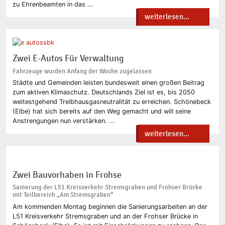
zu Ehrenbeamten in das ...
weiterlesen...
Zwei E-Autos Für Verwaltung
Fahrzeuge wurden Anfang der Woche zugelassen
Städte und Gemeinden leisten bundesweit einen großen Beitrag
zum aktiven Klimaschutz. Deutschlands Ziel ist es, bis 2050
weitestgehend Treibhausgasneutralität zu erreichen. Schönebeck
(Elbe) hat sich bereits auf den Weg gemacht und will seine
Anstrengungen nun verstärken. ...
weiterlesen...
Zwei Bauvorhaben in Frohse
Sanierung der L51 Kreisverkehr Stremsgraben und Frohser Brücke
mit Teilbereich „Am Stremsgraben“
Am kommenden Montag beginnen die Sanierungsarbeiten an der
L51 Kreisverkehr Stremsgraben und an der Frohser Brücke in