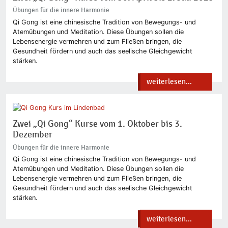
Übungen für die innere Harmonie
Qi Gong ist eine chinesische Tradition von Bewegungs- und
Atemübungen und Meditation. Diese Übungen sollen die
Lebensenergie vermehren und zum Fließen bringen, die
Gesundheit fördern und auch das seelische Gleichgewicht
stärken.
weiterlesen...
Zwei „Qi Gong“ Kurse vom 1. Oktober bis 3.
Dezember
Übungen für die innere Harmonie
Qi Gong ist eine chinesische Tradition von Bewegungs- und
Atemübungen und Meditation. Diese Übungen sollen die
Lebensenergie vermehren und zum Fließen bringen, die
Gesundheit fördern und auch das seelische Gleichgewicht
stärken.
weiterlesen...