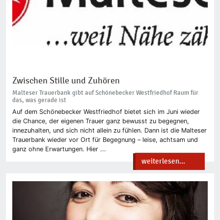
Zwischen Stille und Zuhören
Malteser Trauerbank gibt auf Schönebecker Westfriedhof Raum für
das, was gerade ist
Auf dem Schönebecker Westfriedhof bietet sich im Juni wieder
die Chance, der eigenen Trauer ganz bewusst zu begegnen,
innezuhalten, und sich nicht allein zu fühlen. Dann ist die Malteser
Trauerbank wieder vor Ort für Begegnung – leise, achtsam und
ganz ohne Erwartungen. Hier ...
weiterlesen...