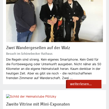
Zwei Wandergesellen auf der Walz
Besuch im Schönebecker Rathaus
Die Regeln sind streng. Kein eigenes Smartphone. Kein Geld für
die Fortbewegung oder Unterkunft ausgeben. Nicht näher als 50
Kilometer an die eigene Heimatstadt heran. Kaum denkbar in der
heutigen Zeit. Aber es gibt sie noch - die rechtschaffenen
fremden Zimmerer auf Wanderschaft. Zwei ...
weiterlesen...
Zweite Vitrine mit Mini-Exponaten