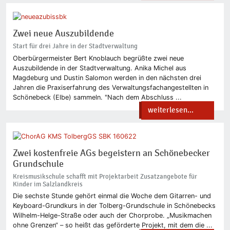
Zwei neue Auszubildende
Start für drei Jahre in der Stadtverwaltung
Oberbürgermeister Bert Knoblauch begrüßte zwei neue
Auszubildende in der Stadtverwaltung. Anika Michel aus
Magdeburg und Dustin Salomon werden in den nächsten drei
Jahren die Praxiserfahrung des Verwaltungsfachangestellten in
Schönebeck (Elbe) sammeln. "Nach dem Abschluss ...
weiterlesen...
Zwei kostenfreie AGs begeistern an Schönebecker
Grundschule
Kreismusikschule schafft mit Projektarbeit Zusatzangebote für
Kinder im Salzlandkreis
Die sechste Stunde gehört einmal die Woche dem Gitarren- und
Keyboard-Grundkurs in der Tolberg-Grundschule in Schönebecks
Wilhelm-Helge-Straße oder auch der Chorprobe. „Musikmachen
ohne Grenzen“ – so heißt das geförderte Projekt, mit dem die ...