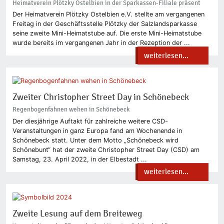
Heimatverein Plötzky Ostelbien in der Sparkassen-Filiale präsent
Der Heimatverein Plötzky Ostelbien e.V. stellte am vergangenen
Freitag in der Geschäftsstelle Plötzky der Salzlandsparkasse
seine zweite Mini-Heimatstube auf. Die erste Mini-Heimatstube
wurde bereits im vergangenen Jahr in der Rezeption der ...
weiterlesen...
Zweiter Christopher Street Day in Schönebeck
Regenbogenfahnen wehen in Schönebeck
Der diesjährige Auftakt für zahlreiche weitere CSD-
Veranstaltungen in ganz Europa fand am Wochenende in
Schönebeck statt. Unter dem Motto „Schönebeck wird
Schönebunt“ hat der zweite Christopher Street Day (CSD) am
Samstag, 23. April 2022, in der Elbestadt ...
weiterlesen...
Zweite Lesung auf dem Breiteweg