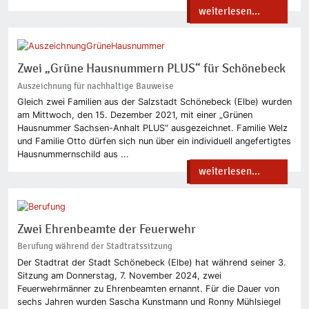
weiterlesen...
Zwei „Grüne Hausnummern PLUS“ für Schönebeck
Auszeichnung für nachhaltige Bauweise
Gleich zwei Familien aus der Salzstadt Schönebeck (Elbe) wurden
am Mittwoch, den 15. Dezember 2021, mit einer „Grünen
Hausnummer Sachsen-Anhalt PLUS“ ausgezeichnet. Familie Welz
und Familie Otto dürfen sich nun über ein individuell angefertigtes
Hausnummernschild aus ...
weiterlesen...
Zwei Ehrenbeamte der Feuerwehr
Berufung während der Stadtratssitzung
Der Stadtrat der Stadt Schönebeck (Elbe) hat während seiner 3.
Sitzung am Donnerstag, 7. November 2024, zwei
Feuerwehrmänner zu Ehrenbeamten ernannt. Für die Dauer von
sechs Jahren wurden Sascha Kunstmann und Ronny Mühlsiegel