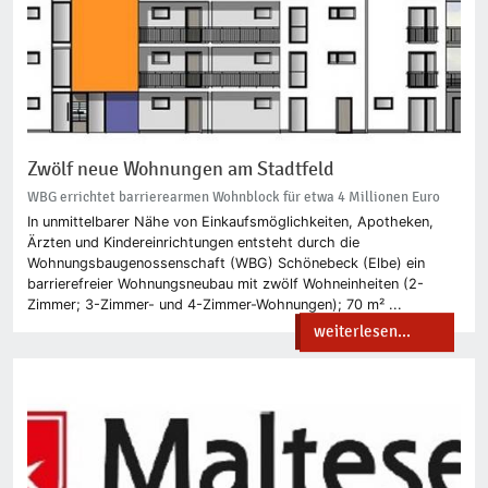
Zwölf neue Wohnungen am Stadtfeld
WBG errichtet barrierearmen Wohnblock für etwa 4 Millionen Euro
In unmittelbarer Nähe von Einkaufsmöglichkeiten, Apotheken,
Ärzten und Kindereinrichtungen entsteht durch die
Wohnungsbaugenossenschaft (WBG) Schönebeck (Elbe) ein
barrierefreier Wohnungsneubau mit zwölf Wohneinheiten (2-
Zimmer; 3-Zimmer- und 4-Zimmer-Wohnungen); 70 m² ...
weiterlesen...