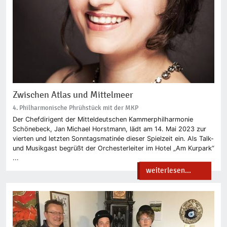
Zwischen Atlas und Mittelmeer
4. Philharmonische Phrühstück mit der MKP
Der Chefdirigent der Mitteldeutschen Kammerphilharmonie
Schönebeck, Jan Michael Horstmann, lädt am 14. Mai 2023 zur
vierten und letzten Sonntagsmatinée dieser Spielzeit ein. Als Talk-
und Musikgast begrüßt der Orchesterleiter im Hotel „Am Kurpark“
...
weiterlesen...