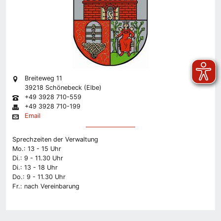
Breiteweg 11
39218 Schönebeck (Elbe)
+49 3928 710-559
+49 3928 710-199
Email
Sprechzeiten der Verwaltung
Mo.: 13 - 15 Uhr
Di.: 9 - 11.30 Uhr
Di.: 13 - 18 Uhr
Do.: 9 - 11.30 Uhr
Fr.: nach Vereinbarung