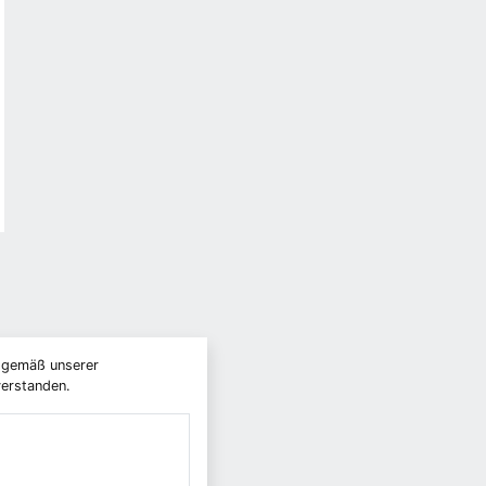
) gemäß unserer
verstanden.