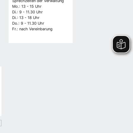
Sprechzeiten der Verwaltung
Mo.: 13 - 15 Uhr
Di.: 9 - 11.30 Uhr
Di.: 13 - 18 Uhr
Do.: 9 - 11.30 Uhr
Fr.: nach Vereinbarung
n