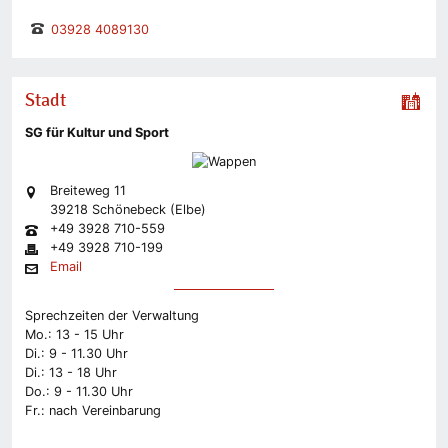
03928 4089130
Stadt
SG für Kultur und Sport
Breiteweg 11
39218 Schönebeck (Elbe)
+49 3928 710-559
+49 3928 710-199
Email
Sprechzeiten der Verwaltung
Mo.: 13 - 15 Uhr
Di.: 9 - 11.30 Uhr
Di.: 13 - 18 Uhr
Do.: 9 - 11.30 Uhr
Fr.: nach Vereinbarung