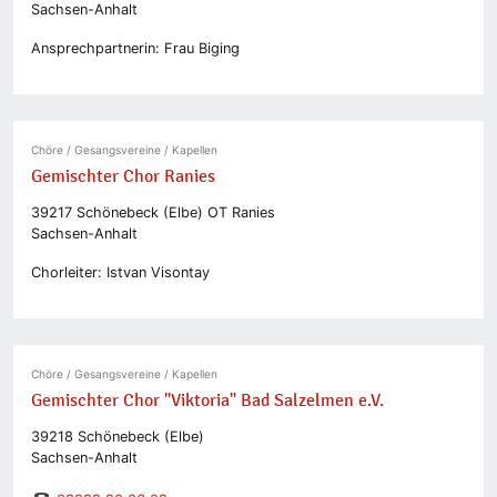
Sachsen-Anhalt
Ansprechpartnerin: Frau Biging
Chöre / Gesangsvereine / Kapellen
Gemischter Chor Ranies
39217 Schönebeck (Elbe) OT Ranies
Sachsen-Anhalt
Chorleiter: Istvan Visontay
Chöre / Gesangsvereine / Kapellen
Gemischter Chor "Viktoria" Bad Salzelmen e.V.
39218 Schönebeck (Elbe)
Sachsen-Anhalt