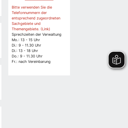
Bitte verwenden Sie die
Telefonnummern der
entsprechend zugeordneten
Sachgebiete und
Themengebiete. (Link)
Sprechzeiten der Verwaltung
Mo.: 13 - 15 Uhr
Di.: 9 - 11.30 Uhr
Di.: 13 - 18 Uhr
Do.: 9 - 11.30 Uhr
Fr.: nach Vereinbarung