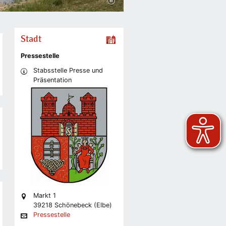
Stadt
Pressestelle
Stabsstelle Presse und
Präsentation
Markt 1
39218 Schönebeck (Elbe)
Pressestelle