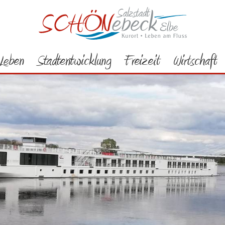
Leben
Stadtentwicklung
Freizeit
Wirtschaft