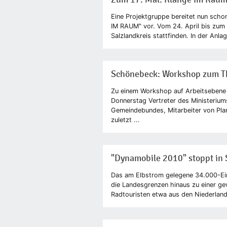
Eine Projektgruppe bereitet nun scho
IM RAUM" vor. Vom 24. April bis zum
Salzlandkreis stattfinden. In der Anla
Schönebeck: Workshop zum 
Zu einem Workshop auf Arbeitsebene
Donnerstag Vertreter des Ministerium
Gemeindebundes, Mitarbeiter von Pla
zuletzt ...
"Dynamobile 2010" stoppt in
Das am Elbstrom gelegene 34.000-Ei
die Landesgrenzen hinaus zu einer ge
Radtouristen etwa aus den Niederland