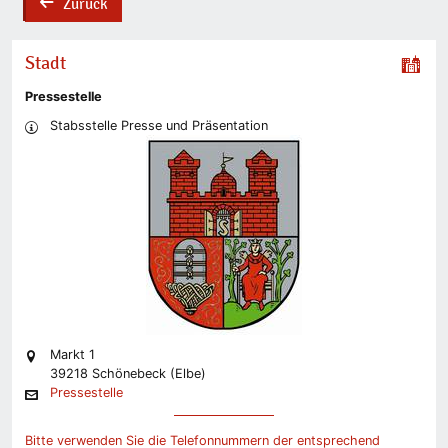
Zurück
back
Stadt
Pressestelle
Stabsstelle Presse und Präsentation
Markt 1
39218 Schönebeck (Elbe)
Pressestelle
Bitte verwenden Sie die Telefonnummern der entsprechend