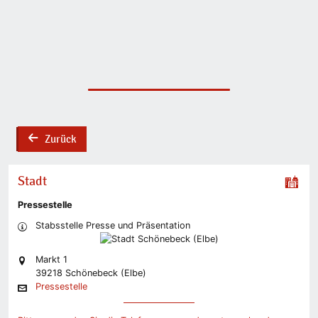
Zurück
back
Stadt
Pressestelle
Stabsstelle Presse und Präsentation
Markt 1
39218 Schönebeck (Elbe)
Pressestelle