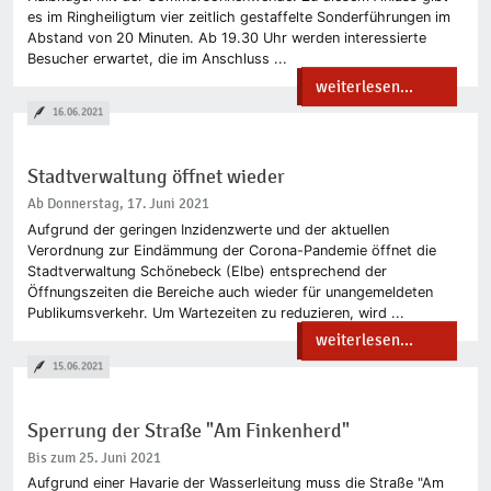
es im Ringheiligtum vier zeitlich gestaffelte Sonderführungen im
Abstand von 20 Minuten. Ab 19.30 Uhr werden interessierte
Besucher erwartet, die im Anschluss ...
weiterlesen...
16.06.2021
Stadtverwaltung öffnet wieder
Ab Donnerstag, 17. Juni 2021
Aufgrund der geringen Inzidenzwerte und der aktuellen
Verordnung zur Eindämmung der Corona-Pandemie öffnet die
Stadtverwaltung Schönebeck (Elbe) entsprechend der
Öffnungszeiten die Bereiche auch wieder für unangemeldeten
Publikumsverkehr. Um Wartezeiten zu reduzieren, wird ...
weiterlesen...
15.06.2021
Sperrung der Straße "Am Finkenherd"
Bis zum 25. Juni 2021
Aufgrund einer Havarie der Wasserleitung muss die Straße "Am