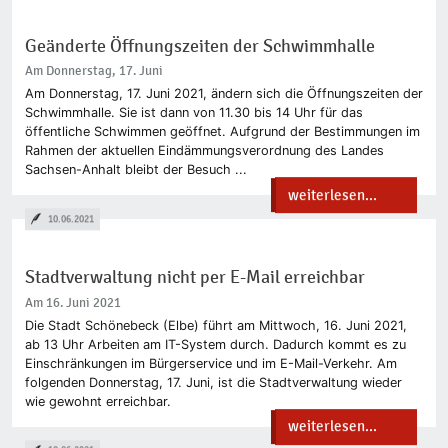
Geänderte Öffnungszeiten der Schwimmhalle
Am Donnerstag, 17. Juni
Am Donnerstag, 17. Juni 2021, ändern sich die Öffnungszeiten der
Schwimmhalle. Sie ist dann von 11.30 bis 14 Uhr für das
öffentliche Schwimmen geöffnet. Aufgrund der Bestimmungen im
Rahmen der aktuellen Eindämmungsverordnung des Landes
Sachsen-Anhalt bleibt der Besuch ...
weiterlesen...
10.06.2021
Stadtverwaltung nicht per E-Mail erreichbar
Am 16. Juni 2021
Die Stadt Schönebeck (Elbe) führt am Mittwoch, 16. Juni 2021,
ab 13 Uhr Arbeiten am IT-System durch. Dadurch kommt es zu
Einschränkungen im Bürgerservice und im E-Mail-Verkehr. Am
folgenden Donnerstag, 17. Juni, ist die Stadtverwaltung wieder
wie gewohnt erreichbar.
weiterlesen...